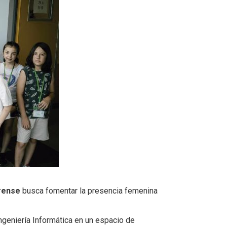
urense
busca fomentar la presencia femenina
ngeniería Informática en un espacio de