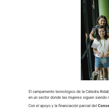
El campamento tecnológico de la Cátedra Aldab
en un sector donde las mujeres siguen siendo m
Con el apoyo y la financiación parcial del
Consel