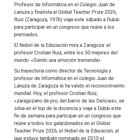
Profesor de Informática en el Colegio Juan de
Lanuza y finalista al Global Teacher Prize 2026,
Ruiz (Zaragoza, 1976) viaja este sábado a Dubái
para participar en un congreso que reúne a los
premiados.
El Nobel de la Educación mira a Zaragoza: el
profesor Cristian Ruiz, entre los 50 mejores del
mundo: «Siento una emoción tremenda»
Su trayectoria como director de Tecnología y
profesor de Informática en el colegio Juan de
Lanuza de Zaragoza le ha valido el reconocimiento
mundial. Hoy, el profesor Cristian Ruiz,
«zaragozano de pro, del barrio de las Delicias», se
sitúa en el top de la docencia y viaja a Dubái este
fin de semana para participar en un congreso que
reúne a todos los galardonados en el Global
Teacher Prize 2026, el Nobel de la Educación, al
que estuvo también nominado en 2015 el