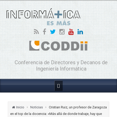
Conferencia de Directores y Decanos de
Ingeniería Informática
Inicio
Noticias
Cristian Ruiz, un profesor de Zaragoza
en el top de la docencia: «Más allá de donde trabaje, hay que