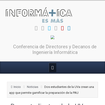
Conferencia de Directores y Decanos de
Ingeniería Informática
Inicio
Noticias
Dos estudiantes de la UVa crean una
app que permite gamificar la preparación de la PAU