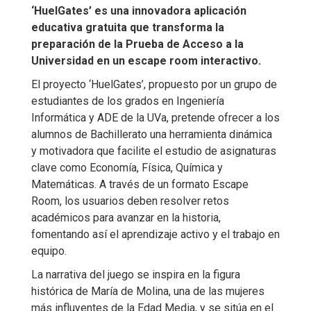
‘HuelGates’ es una innovadora aplicación
educativa gratuita que transforma la
preparación de la Prueba de Acceso a la
Universidad en un escape room interactivo.
El proyecto ‘HuelGates’, propuesto por un grupo de
estudiantes de los grados en Ingeniería
Informática y ADE de la UVa, pretende ofrecer a los
alumnos de Bachillerato una herramienta dinámica
y motivadora que facilite el estudio de asignaturas
clave como Economía, Física, Química y
Matemáticas. A través de un formato Escape
Room, los usuarios deben resolver retos
académicos para avanzar en la historia,
fomentando así el aprendizaje activo y el trabajo en
equipo.
La narrativa del juego se inspira en la figura
histórica de María de Molina, una de las mujeres
más influyentes de la Edad Media, y se sitúa en el