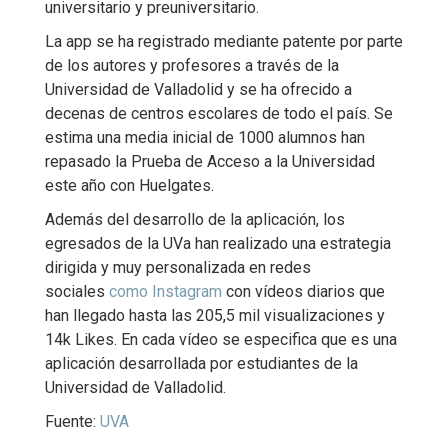
universitario y preuniversitario.
La app se ha registrado mediante patente por parte
de los autores y profesores a través de la
Universidad de Valladolid y se ha ofrecido a
decenas de centros escolares de todo el país. Se
estima una media inicial de 1000 alumnos han
repasado la Prueba de Acceso a la Universidad
este año con Huelgates.
Además del desarrollo de la aplicación, los
egresados de la UVa han realizado una estrategia
dirigida y muy personalizada en redes
sociales
como Instagram
con vídeos diarios que
han llegado hasta las 205,5 mil visualizaciones y
14k Likes. En cada vídeo se especifica que es una
aplicación desarrollada por estudiantes de la
Universidad de Valladolid.
Fuente:
UVA