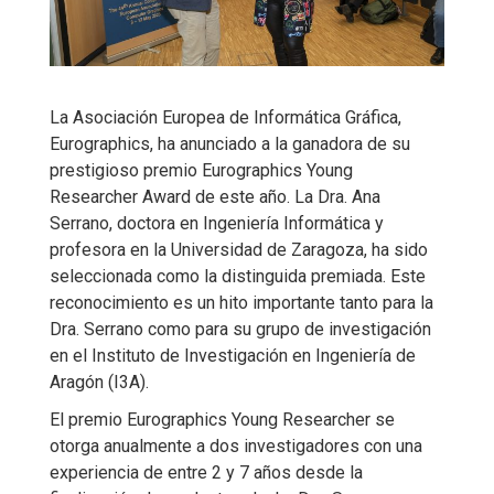
La Asociación Europea de Informática Gráfica,
Eurographics, ha anunciado a la ganadora de su
prestigioso premio Eurographics Young
Researcher Award de este año. La Dra. Ana
Serrano, doctora en Ingeniería Informática y
profesora en la Universidad de Zaragoza, ha sido
seleccionada como la distinguida premiada. Este
reconocimiento es un hito importante tanto para la
Dra. Serrano como para su grupo de investigación
en el Instituto de Investigación en Ingeniería de
Aragón (I3A).
El premio Eurographics Young Researcher se
otorga anualmente a dos investigadores con una
experiencia de entre 2 y 7 años desde la