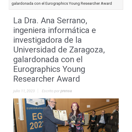
galardonada con el Eurographics Young Researcher Award
La Dra. Ana Serrano,
ingeniera informática e
investigadora de la
Universidad de Zaragoza,
galardonada con el
Eurographics Young
Researcher Award
julio 11, 2023
Escrito por
prensa