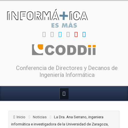
Conferencia de Directores y Decanos de
Ingeniería Informática
Inicio
Noticias
La Dra. Ana Serrano, ingeniera
informática e investigadora de la Universidad de Zaragoza,