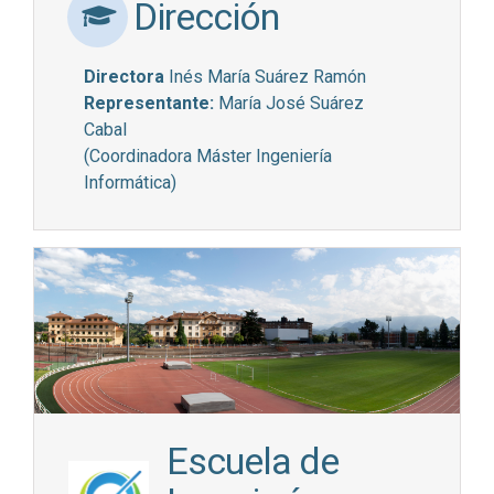
Dirección
Directora
Inés María Suárez Ramón
Representante:
María José Suárez
Cabal
(Coordinadora Máster Ingeniería
Informática)
Escuela de