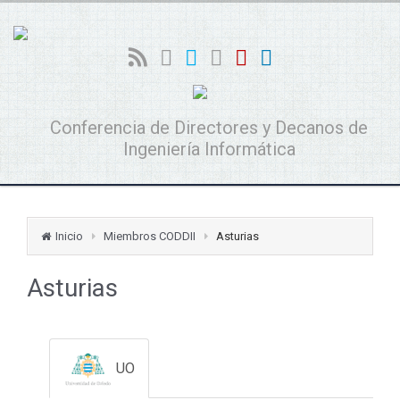
Conferencia de Directores y Decanos de
Ingeniería Informática
Inicio
Miembros CODDII
Asturias
Asturias
UO