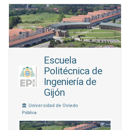
Escuela
Politécnica de
Ingeniería de
Gijón
Universidad de Oviedo
Pública