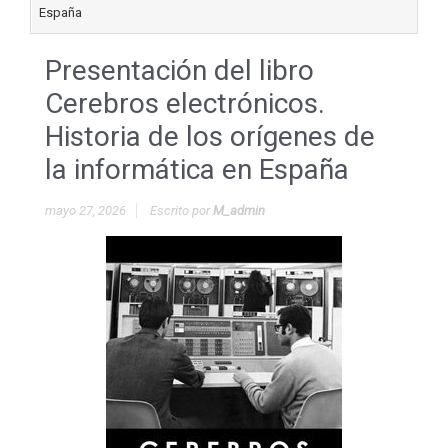
España
Presentación del libro
Cerebros electrónicos.
Historia de los orígenes de
la informática en España
mayo 27, 2026
Escrito por
M_admin