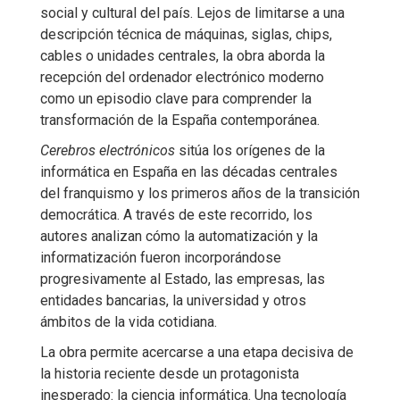
social y cultural del país. Lejos de limitarse a una
descripción técnica de máquinas, siglas, chips,
cables o unidades centrales, la obra aborda la
recepción del ordenador electrónico moderno
como un episodio clave para comprender la
transformación de la España contemporánea.
Cerebros electrónicos
sitúa los orígenes de la
informática en España en las décadas centrales
del franquismo y los primeros años de la transición
democrática. A través de este recorrido, los
autores analizan cómo la automatización y la
informatización fueron incorporándose
progresivamente al Estado, las empresas, las
entidades bancarias, la universidad y otros
ámbitos de la vida cotidiana.
La obra permite acercarse a una etapa decisiva de
la historia reciente desde un protagonista
inesperado: la ciencia informática. Una tecnología