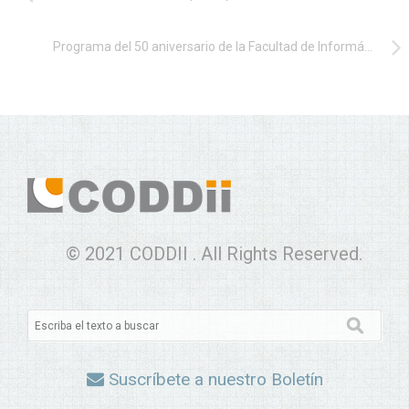
Programa del 50 aniversario de la Facultad de Informática de Donostia
© 2021 CODDII . All Rights Reserved.
Suscríbete a nuestro Boletín