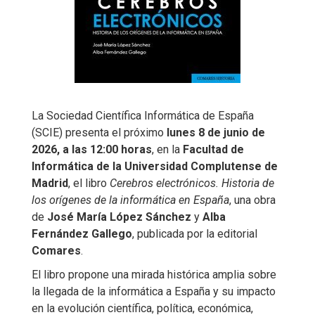
La Sociedad Científica Informática de España
(SCIE) presenta el próximo
lunes 8 de junio de
2026, a las 12:00 horas
, en la
Facultad de
Informática de la Universidad Complutense de
Madrid
, el libro
Cerebros electrónicos. Historia de
los orígenes de la informática en España
, una obra
de
José María López Sánchez
y
Alba
Fernández Gallego
, publicada por la editorial
Comares
.
El libro propone una mirada histórica amplia sobre
la llegada de la informática a España y su impacto
en la evolución científica, política, económica,