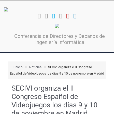
Conferencia de Directores y Decanos de
Ingeniería Informática
Inicio
Noticias
SECIVI organiza el II Congreso
Español de Videojuegos los días 9 y 10 de noviembre en Madrid
SECIVI organiza el II
Congreso Español de
Videojuegos los días 9 y 10
de noviembre en Madrid