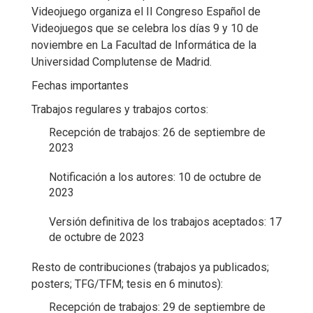
Videojuego organiza el II Congreso Español de
Videojuegos que se celebra los días 9 y 10 de
noviembre en La Facultad de Informática de la
Universidad Complutense de Madrid.
Fechas importantes
Trabajos regulares y trabajos cortos:
Recepción de trabajos: 26 de septiembre de
2023
Notificación a los autores: 10 de octubre de
2023
Versión definitiva de los trabajos aceptados: 17
de octubre de 2023
Resto de contribuciones (trabajos ya publicados;
posters; TFG/TFM; tesis en 6 minutos):
Recepción de trabajos: 29 de septiembre de