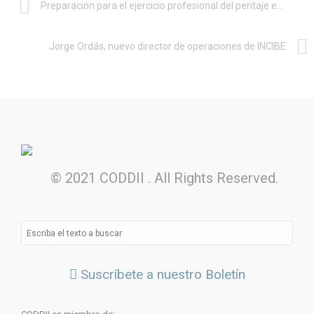
Preparación para el ejercicio profesional del peritaje en Ingeniería Informática del CPIICM
Jorge Ordás, nuevo director de operaciones de INCIBE
© 2021 CODDII . All Rights Reserved.
Suscríbete a nuestro Boletín