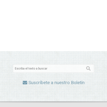
Suscríbete a nuestro Boletín