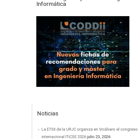
Informática
Noticias
La ETSII de la URJC organiza en Vicálvaro el congreso
internacional ITiCSE 2026
julio 23, 2026