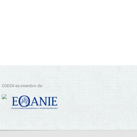
CODDII es miembro de: