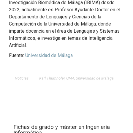
Investigación Biomédica de Málaga (IBIMA) desde
2022, actualmente es Profesor Ayudante Doctor en el
Departamento de Lenguajes y Ciencias de la
Computación de la Universidad de Málaga, donde
imparte docencia en el área de Lenguajes y Sistemas
Informáticos, e investiga en temas de Inteligencia
Artificial.
Fuente:
Universidad de Málaga
Noticias
Karl Thurnhofer
,
UMA
,
Universidad de Málaga
Fichas de grado y máster en Ingeniería
Informática