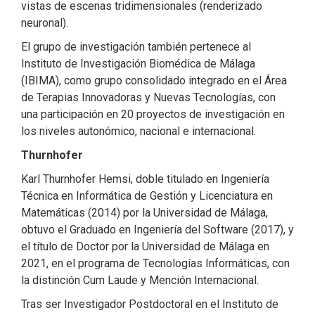
vistas de escenas tridimensionales (renderizado
neuronal).
El grupo de investigación también pertenece al
Instituto de Investigación Biomédica de Málaga
(IBIMA), como grupo consolidado integrado en el Área
de Terapias Innovadoras y Nuevas Tecnologías, con
una participación en 20 proyectos de investigación en
los niveles autonómico, nacional e internacional.
Thurnhofer
Karl Thurnhofer Hemsi, doble titulado en Ingeniería
Técnica en Informática de Gestión y Licenciatura en
Matemáticas (2014) por la Universidad de Málaga,
obtuvo el Graduado en Ingeniería del Software (2017), y
el título de Doctor por la Universidad de Málaga en
2021, en el programa de Tecnologías Informáticas, con
la distinción Cum Laude y Mención Internacional.
Tras ser Investigador Postdoctoral en el Instituto de