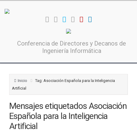
Conferencia de Directores y Decanos de
Ingeniería Informática
Inicio
Tag: Asociación Española para la Inteligencia
Artificial
Mensajes etiquetados
Asociación
Española para la Inteligencia
Artificial