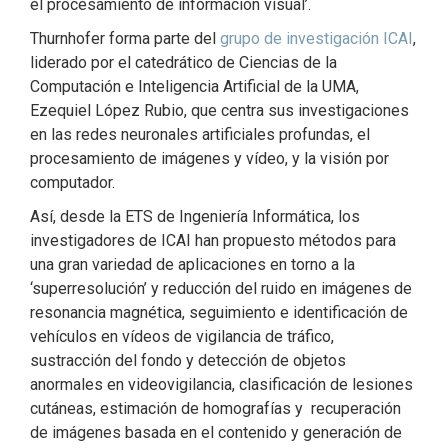
el procesamiento de información visual’.
Thurnhofer forma parte del
grupo de investigación ICAI
,
liderado por el catedrático de Ciencias de la
Computación e Inteligencia Artificial de la UMA,
Ezequiel López Rubio, que centra sus investigaciones
en las redes neuronales artificiales profundas, el
procesamiento de imágenes y vídeo, y la visión por
computador.
Así, desde la ETS de Ingeniería Informática, los
investigadores de ICAI han propuesto métodos para
una gran variedad de aplicaciones en torno a la
‘superresolución’ y reducción del ruido en imágenes de
resonancia magnética, seguimiento e identificación de
vehículos en vídeos de vigilancia de tráfico,
sustracción del fondo y detección de objetos
anormales en videovigilancia, clasificación de lesiones
cutáneas, estimación de homografías y recuperación
de imágenes basada en el contenido y generación de