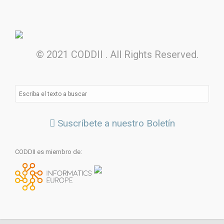
© 2021 CODDII . All Rights Reserved.
Suscríbete a nuestro Boletín
CODDII es miembro de: