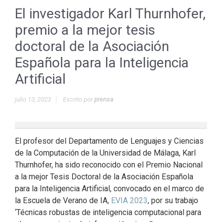
El investigador Karl Thurnhofer,
premio a la mejor tesis
doctoral de la Asociación
Española para la Inteligencia
Artificial
julio 13, 2023
Escrito por
prensa
El profesor del Departamento de Lenguajes y Ciencias
de la Computación de la Universidad de Málaga, Karl
Thurnhofer, ha sido reconocido con el Premio Nacional
a la mejor Tesis Doctoral de la Asociación Española
para la Inteligencia Artificial, convocado en el marco de
la Escuela de Verano de IA,
EVIA 2023
, por su trabajo
‘Técnicas robustas de inteligencia computacional para