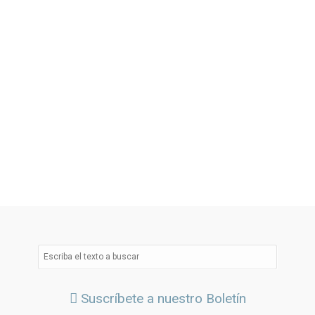
Suscríbete a nuestro Boletín