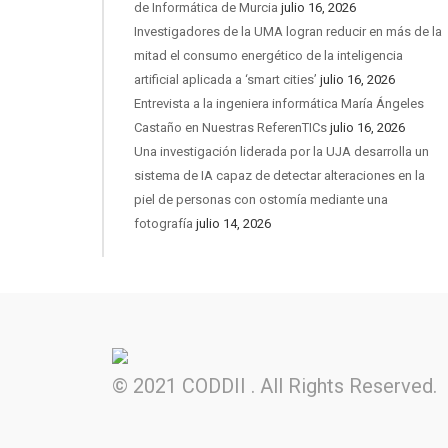
de Informática de Murcia
julio 16, 2026
Investigadores de la UMA logran reducir en más de la
mitad el consumo energético de la inteligencia
artificial aplicada a ‘smart cities’
julio 16, 2026
Entrevista a la ingeniera informática María Ángeles
Castaño en Nuestras ReferenTICs
julio 16, 2026
Una investigación liderada por la UJA desarrolla un
sistema de IA capaz de detectar alteraciones en la
piel de personas con ostomía mediante una
fotografía
julio 14, 2026
© 2021 CODDII . All Rights Reserved.