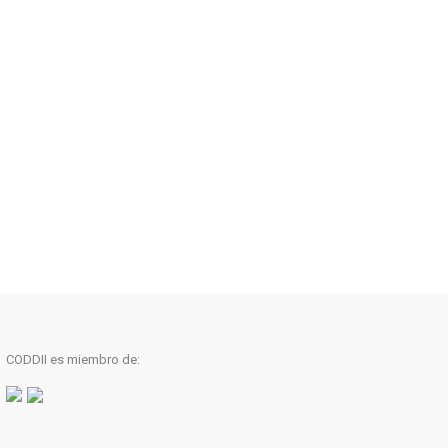
CODDII es miembro de: