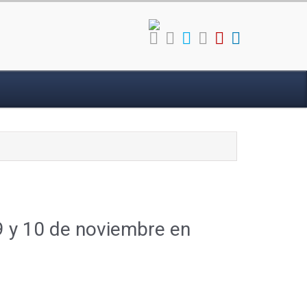
 9 y 10 de noviembre en