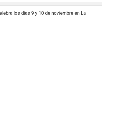
elebra los días 9 y 10 de noviembre en La