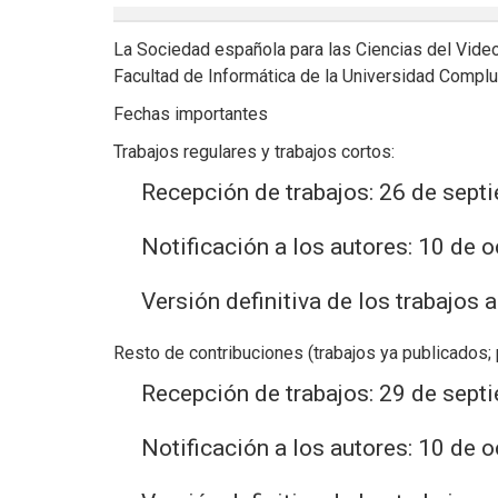
La Sociedad española para las Ciencias del Vide
Facultad de Informática de la Universidad Compl
Fechas importantes
Trabajos regulares y trabajos cortos:
Recepción de trabajos: 26 de sept
Notificación a los autores: 10 de 
Versión definitiva de los trabajos
Resto de contribuciones (trabajos ya publicados;
Recepción de trabajos: 29 de sept
Notificación a los autores: 10 de 