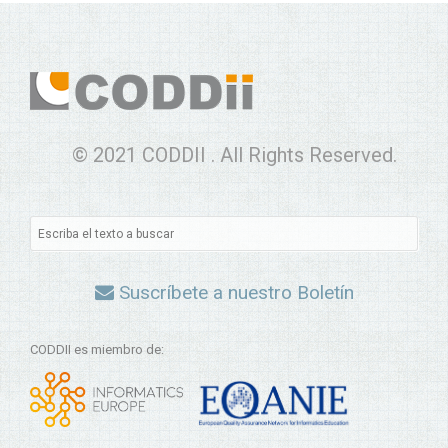
© 2021 CODDII . All Rights Reserved.
Suscríbete a nuestro Boletín
CODDII es miembro de: