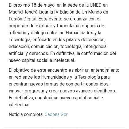
El próximo 18 de mayo, en la sede de la UNED en
Madrid, tendrá lugar la IV Edición de Un Mundo de
Fusión Digital. Este evento se organiza con el
propósito de explorar y fomentar un espacio de
reflexión y diálogo entre las Humanidades y la
Tecnología, enfocado en los pilares de creación,
educación, comunicación, tecnología, inteligencia
artificial y derechos. En definitiva, la conformación del
nuevo capital social e intelectual.
El objetivo de este encuentro es abrir un entendimiento
en red entre las Humanidades y la Tecnología para
encontrar nuevas formas de compartir contenidos,
innovar, progresar y crear nuevos avances científicos.
En definitiva, construir un nuevo capital social e
intelectual.
Noticia completa:
Cadena Ser