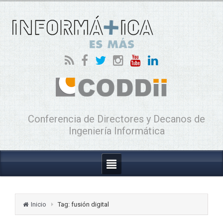
Conferencia de Directores y Decanos de
Ingeniería Informática
Inicio
Tag: fusión digital