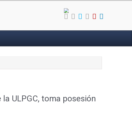
de la ULPGC, toma posesión