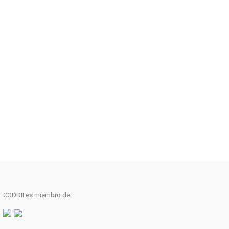
CODDII es miembro de: