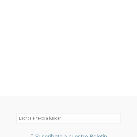
Suscríbete a nuestro Boletín