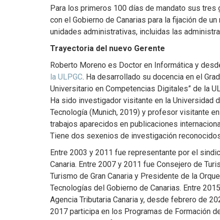
Para los primeros 100 días de mandato sus tres gr
con el Gobierno de Canarias para la fijación de u
unidades administrativas, incluidas las administra
Trayectoria del nuevo Gerente
Roberto Moreno es Doctor en Informática y des
la ULPGC
. Ha desarrollado su docencia en el Grad
Universitario en Competencias Digitales” de la 
Ha sido investigador visitante en la Universidad
Tecnología (Munich, 2019) y profesor visitante en
trabajos aparecidos en publicaciones internaciona
Tiene dos sexenios de investigación reconocidos
Entre 2003 y 2011 fue representante por el sindi
Canaria. Entre 2007 y 2011 fue Consejero de Turi
Turismo de Gran Canaria y Presidente de la Orque
Tecnologías del Gobierno de Canarias. Entre 2015 
Agencia Tributaria Canaria y, desde febrero de 
2017 participa en los Programas de Formación de 