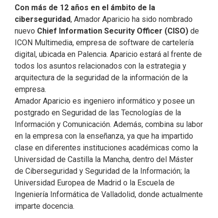
Con más de 12 años en el ámbito de la
ciberseguridad
, Amador Aparicio ha sido nombrado
nuevo
Chief Information Security Officer (CISO)
de
ICON Multimedia, empresa de software de cartelería
digital, ubicada en Palencia. Aparicio estará al frente de
todos los asuntos relacionados con la estrategia y
arquitectura de la seguridad de la información de la
empresa.
Amador Aparicio es ingeniero informático y posee un
postgrado en Seguridad de las Tecnologías de la
Información y Comunicación. Además, combina su labor
en la empresa con la enseñanza, ya que ha impartido
clase en diferentes instituciones académicas como la
Universidad de Castilla la Mancha, dentro del Máster
de Ciberseguridad y Seguridad de la Información; la
Universidad Europea de Madrid o la Escuela de
Ingeniería Informática de Valladolid, donde actualmente
imparte docencia.