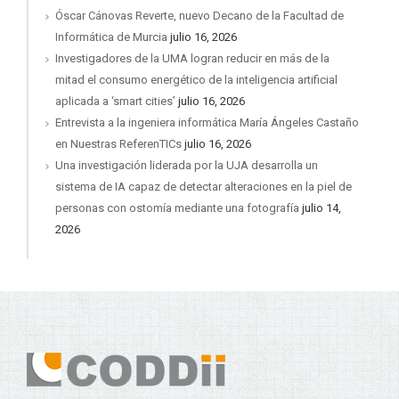
Óscar Cánovas Reverte, nuevo Decano de la Facultad de
Informática de Murcia
julio 16, 2026
Investigadores de la UMA logran reducir en más de la
mitad el consumo energético de la inteligencia artificial
aplicada a ‘smart cities’
julio 16, 2026
Entrevista a la ingeniera informática María Ángeles Castaño
en Nuestras ReferenTICs
julio 16, 2026
Una investigación liderada por la UJA desarrolla un
sistema de IA capaz de detectar alteraciones en la piel de
personas con ostomía mediante una fotografía
julio 14,
2026