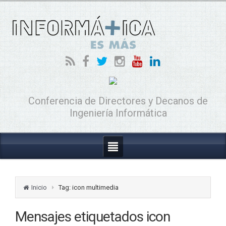
Conferencia de Directores y Decanos de
Ingeniería Informática
Inicio
Tag: icon multimedia
Mensajes etiquetados
icon