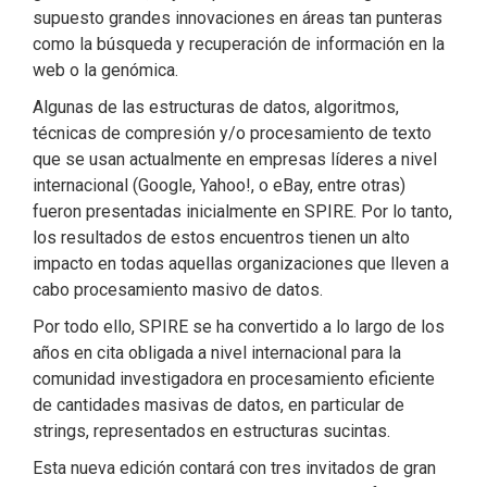
supuesto grandes innovaciones en áreas tan punteras
como la búsqueda y recuperación de información en la
web o la genómica.
Algunas de las estructuras de datos, algoritmos,
técnicas de compresión y/o procesamiento de texto
que se usan actualmente en empresas líderes a nivel
internacional (Google, Yahoo!, o eBay, entre otras)
fueron presentadas inicialmente en SPIRE. Por lo tanto,
los resultados de estos encuentros tienen un alto
impacto en todas aquellas organizaciones que lleven a
cabo procesamiento masivo de datos.
Por todo ello, SPIRE se ha convertido a lo largo de los
años en cita obligada a nivel internacional para la
comunidad investigadora en procesamiento eficiente
de cantidades masivas de datos, en particular de
strings, representados en estructuras sucintas.
Esta nueva edición contará con tres invitados de gran