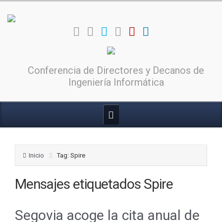
Conferencia de Directores y Decanos de
Ingeniería Informática
Inicio
Tag: Spire
Mensajes etiquetados
Spire
Segovia acoge la cita anual de