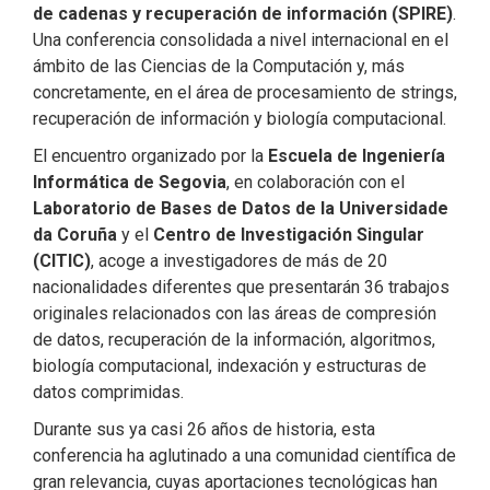
de cadenas y recuperación de información (SPIRE)
.
Una conferencia consolidada a nivel internacional en el
ámbito de las Ciencias de la Computación y, más
concretamente, en el área de procesamiento de strings,
recuperación de información y biología computacional.
El encuentro organizado por la
Escuela de Ingeniería
Informática de Segovia
, en colaboración con el
Laboratorio de Bases de Datos de la Universidade
da Coruña
y el
Centro de Investigación Singular
(CITIC)
, acoge a investigadores de más de 20
nacionalidades diferentes que presentarán 36 trabajos
originales relacionados con las áreas de compresión
de datos, recuperación de la información, algoritmos,
biología computacional, indexación y estructuras de
datos comprimidas.
Durante sus ya casi 26 años de historia, esta
conferencia ha aglutinado a una comunidad científica de
gran relevancia, cuyas aportaciones tecnológicas han