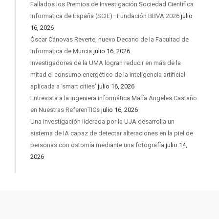
Fallados los Premios de Investigación Sociedad Científica
Informática de España (SCIE)–Fundación BBVA 2026
julio
16, 2026
Óscar Cánovas Reverte, nuevo Decano de la Facultad de
Informática de Murcia
julio 16, 2026
Investigadores de la UMA logran reducir en más de la
mitad el consumo energético de la inteligencia artificial
aplicada a ‘smart cities’
julio 16, 2026
Entrevista a la ingeniera informática María Ángeles Castaño
en Nuestras ReferenTICs
julio 16, 2026
Una investigación liderada por la UJA desarrolla un
sistema de IA capaz de detectar alteraciones en la piel de
personas con ostomía mediante una fotografía
julio 14,
2026