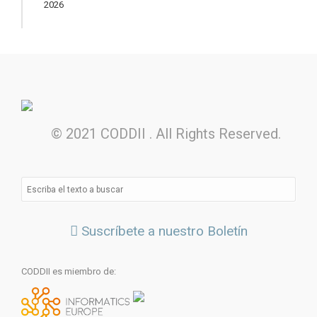
2026
© 2021 CODDII . All Rights Reserved.
Suscríbete a nuestro Boletín
CODDII es miembro de: