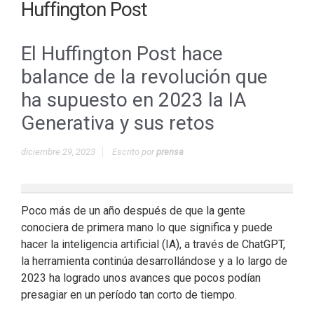
Huffington Post
El Huffington Post hace
balance de la revolución que
ha supuesto en 2023 la IA
Generativa y sus retos
diciembre 29, 2023
Escrito por
prensa
Poco más de un año después de que la gente
conociera de primera mano lo que significa y puede
hacer la inteligencia artificial (IA), a través de ChatGPT,
la herramienta continúa desarrollándose y a lo largo de
2023 ha logrado unos avances que pocos podían
presagiar en un período tan corto de tiempo.