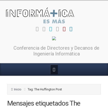
Conferencia de Directores y Decanos de
Ingeniería Informática
Inicio
Tag: The Huffington Post
Mensajes etiquetados
The