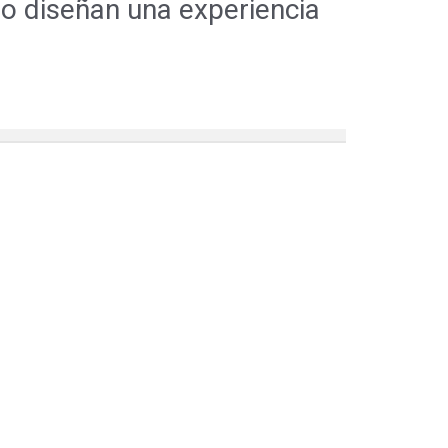
to diseñan una experiencia