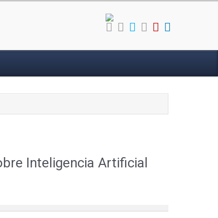
e Inteligencia Artificial