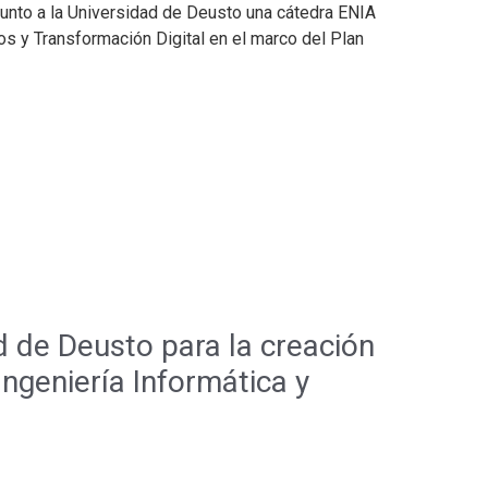
 junto a la Universidad de Deusto una cátedra ENIA
os y Transformación Digital en el marco del Plan
d de Deusto para la creación
ngeniería Informática y