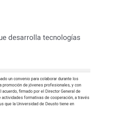
ue desarrolla tecnologías
do un convenio para colaborar durante los
a promoción de jóvenes profesionales, y con
l acuerdo, firmado por el Director General de
de actividades formativas de cooperación, a través
us que la Universidad de Deusto tiene en