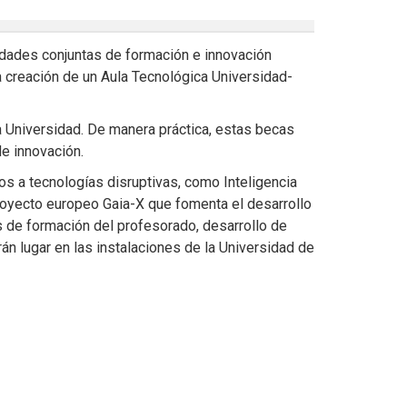
idades conjuntas de formación e innovación
 creación de un Aula Tecnológica Universidad-
a Universidad. De manera práctica, estas becas
e innovación.
 a tecnologías disruptivas, como Inteligencia
proyecto europeo Gaia-X que fomenta el desarrollo
s de formación del profesorado, desarrollo de
rán lugar en las instalaciones de la Universidad de