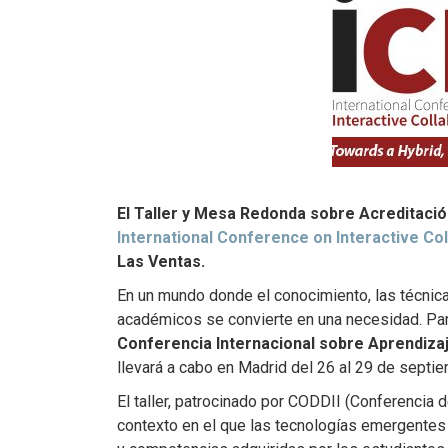
El Taller y Mesa Redonda sobre Acreditació
International Conference on Interactive Co
Las Ventas.
En un mundo donde el conocimiento, las técnicas
académicos se convierte en una necesidad. Par
Conferencia Internacional sobre Aprendizaj
llevará a cabo en Madrid del 26 al 29 de sept
El taller, patrocinado por CODDII (Conferencia d
contexto en el que las tecnologías emergentes