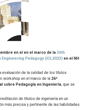
iembre en el en el marco de la
26th
on Engineering Pedagogy (ICL2023)
en el NH
evaluación de la calidad de los títulos
un workshop en el marco de la
26ª
al sobre Pedagogía en Ingeniería
, que se
reditación de títulos de ingeniería en un
n más precisa y pertinente de las habilidades