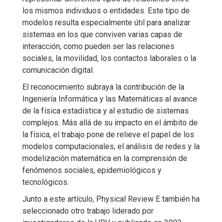
los mismos individuos o entidades. Este tipo de
modelos resulta especialmente útil para analizar
sistemas en los que conviven varias capas de
interacción, como pueden ser las relaciones
sociales, la movilidad, los contactos laborales o la
comunicación digital.
El reconocimiento subraya la contribución de la
Ingeniería Informática y las Matemáticas al avance
de la física estadística y al estudio de sistemas
complejos. Más allá de su impacto en el ámbito de
la física, el trabajo pone de relieve el papel de los
modelos computacionales, el análisis de redes y la
modelización matemática en la comprensión de
fenómenos sociales, epidemiológicos y
tecnológicos.
Junto a este artículo, Physical Review E también ha
seleccionado otro trabajo liderado por