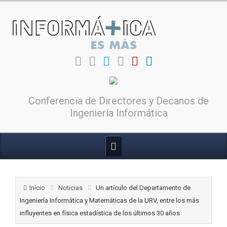
Conferencia de Directores y Decanos de
Ingeniería Informática
Inicio
Noticias
Un artículo del Departamento de
Ingeniería Informática y Matemáticas de la URV, entre los más
influyentes en física estadística de los últimos 30 años