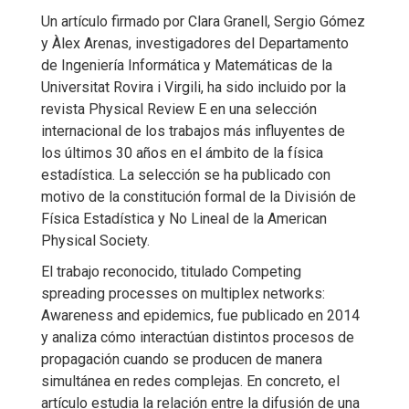
Un artículo firmado por Clara Granell, Sergio Gómez
y Àlex Arenas, investigadores del Departamento
de Ingeniería Informática y Matemáticas de la
Universitat Rovira i Virgili, ha sido incluido por la
revista Physical Review E en una selección
internacional de los trabajos más influyentes de
los últimos 30 años en el ámbito de la física
estadística. La selección se ha publicado con
motivo de la constitución formal de la División de
Física Estadística y No Lineal de la American
Physical Society.
El trabajo reconocido, titulado Competing
spreading processes on multiplex networks:
Awareness and epidemics, fue publicado en 2014
y analiza cómo interactúan distintos procesos de
propagación cuando se producen de manera
simultánea en redes complejas. En concreto, el
artículo estudia la relación entre la difusión de una