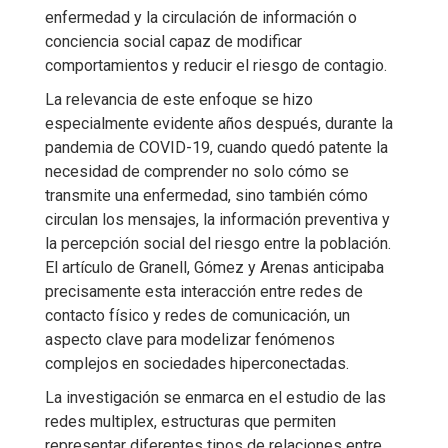
enfermedad y la circulación de información o
conciencia social capaz de modificar
comportamientos y reducir el riesgo de contagio.
La relevancia de este enfoque se hizo
especialmente evidente años después, durante la
pandemia de COVID-19, cuando quedó patente la
necesidad de comprender no solo cómo se
transmite una enfermedad, sino también cómo
circulan los mensajes, la información preventiva y
la percepción social del riesgo entre la población.
El artículo de Granell, Gómez y Arenas anticipaba
precisamente esta interacción entre redes de
contacto físico y redes de comunicación, un
aspecto clave para modelizar fenómenos
complejos en sociedades hiperconectadas.
La investigación se enmarca en el estudio de las
redes multiplex, estructuras que permiten
representar diferentes tipos de relaciones entre