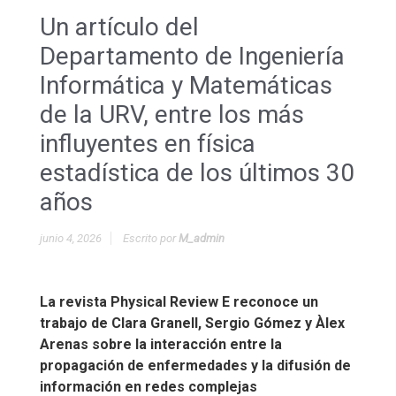
Un artículo del
Departamento de Ingeniería
Informática y Matemáticas
de la URV, entre los más
influyentes en física
estadística de los últimos 30
años
junio 4, 2026
Escrito por
M_admin
La revista Physical Review E reconoce un
trabajo de Clara Granell, Sergio Gómez y Àlex
Arenas sobre la interacción entre la
propagación de enfermedades y la difusión de
información en redes complejas