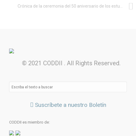
Crónica de la ceremonia del 50 aniversario de los estudios de informática en EHU UPV
© 2021 CODDII . All Rights Reserved.
Suscríbete a nuestro Boletín
CODDII es miembro de: