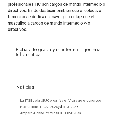
profesionales TIC son cargos de mando intermedio o
directivos. Es de destacar también que el colectivo
femenino se dedica en mayor porcentaje que el
masculino a cargos de mando intermedio y/o
directivos.
Fichas de grado y máster en Ingeniería
Informática
Noticias
La ETSII de la URJC organiza en Vicálvaro el congreso
internacional ITiCSE 2026
julio 23, 2026
Amparo Alonso Premio SCIE BBVA: «Las