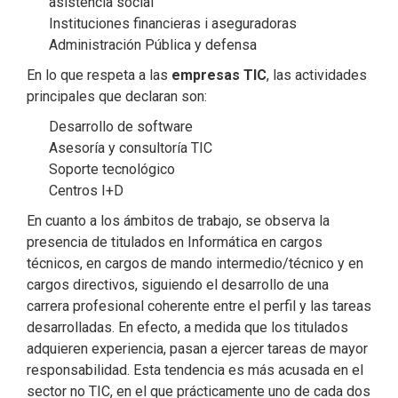
asistencia social
Instituciones financieras i aseguradoras
Administración Pública y defensa
En lo que respeta a las
empresas TIC
, las actividades
principales que declaran son:
Desarrollo de software
Asesoría y consultoría TIC
Soporte tecnológico
Centros I+D
En cuanto a los ámbitos de trabajo, se observa la
presencia de titulados en Informática en cargos
técnicos, en cargos de mando intermedio/técnico y en
cargos directivos, siguiendo el desarrollo de una
carrera profesional coherente entre el perfil y las tareas
desarrolladas. En efecto, a medida que los titulados
adquieren experiencia, pasan a ejercer tareas de mayor
responsabilidad. Esta tendencia es más acusada en el
sector no TIC, en el que prácticamente uno de cada dos