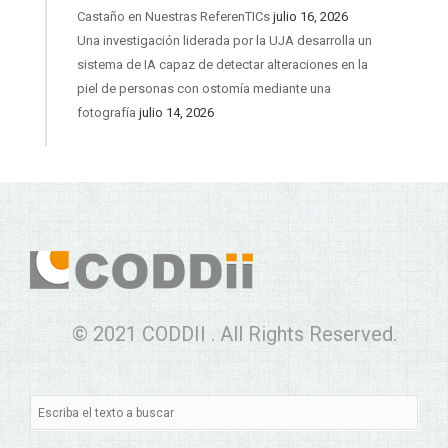
Castaño en Nuestras ReferenTICs
julio 16, 2026
Una investigación liderada por la UJA desarrolla un
sistema de IA capaz de detectar alteraciones en la
piel de personas con ostomía mediante una
fotografía
julio 14, 2026
© 2021 CODDII . All Rights Reserved.