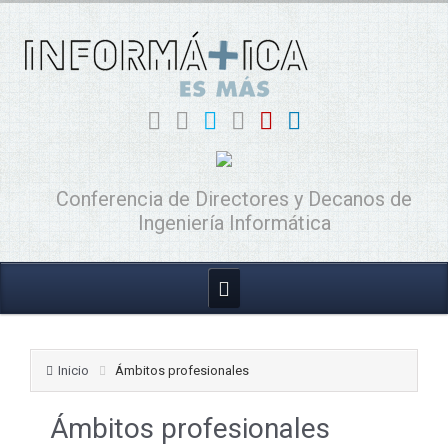
Conferencia de Directores y Decanos de
Ingeniería Informática
Inicio
Ámbitos profesionales
Ámbitos profesionales