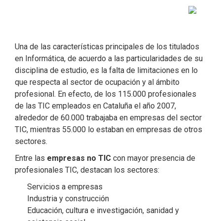
Una de las características principales de los titulados
en Informática, de acuerdo a las particularidades de su
disciplina de estudio, es la falta de limitaciones en lo
que respecta al sector de ocupación y al ámbito
profesional. En efecto, de los 115.000 profesionales
de las TIC empleados en Cataluña el año 2007,
alrededor de 60.000 trabajaba en empresas del sector
TIC, mientras 55.000 lo estaban en empresas de otros
sectores.
Entre las
empresas no TIC
con mayor presencia de
profesionales TIC, destacan los sectores:
Servicios a empresas
Industria y construcción
Educación, cultura e investigación, sanidad y