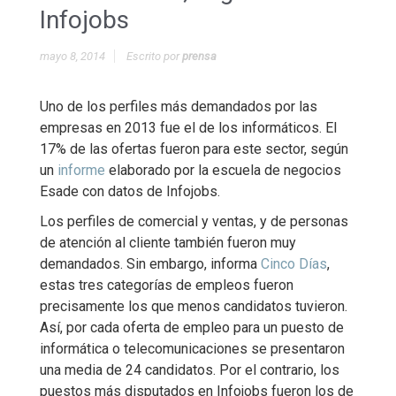
Infojobs
mayo 8, 2014
Escrito por
prensa
Uno de los perfiles más demandados por las
empresas en 2013 fue el de los informáticos. El
17% de las ofertas fueron para este sector, según
un
informe
elaborado por la escuela de negocios
Esade con datos de Infojobs.
Los perfiles de comercial y ventas, y de personas
de atención al cliente también fueron muy
demandados. Sin embargo, informa
Cinco Días
,
estas tres categorías de empleos fueron
precisamente los que menos candidatos tuvieron.
Así, por cada oferta de empleo para un puesto de
informática o telecomunicaciones se presentaron
una media de 24 candidatos. Por el contrario, los
puestos más disputados en Infojobs fueron los de