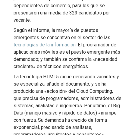
dependientes de comercio, para los que se
presentaron una media de 323 candidatos por
vacante.
Según el informe, la mayoría de puestos
emergentes se concentran en el sector de las
tecnologías de la información
. El programador de
aplicaciones móviles es el puesto emergente más
demandado; y también se confirma la «necesidad
creciente» de técnicos energéticos.
La tecnología HTML5 sigue generando vacantes y
se especializa, añade el documento, y se ha
producido una «eclosión» del Cloud Computing,
que precisa de programadores, administradores de
sistemas, analistas e ingenieros. Por último, el Big
Data (manejo masivo y rápido de datos) «irrumpe
con fuerza. Su demanda ha crecido de forma
exponencial, precisando de analistas,
programadores, arquitectos y consultores».