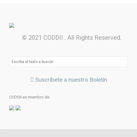
© 2021 CODDII . All Rights Reserved.
Suscríbete a nuestro Boletín
CODDII es miembro de: