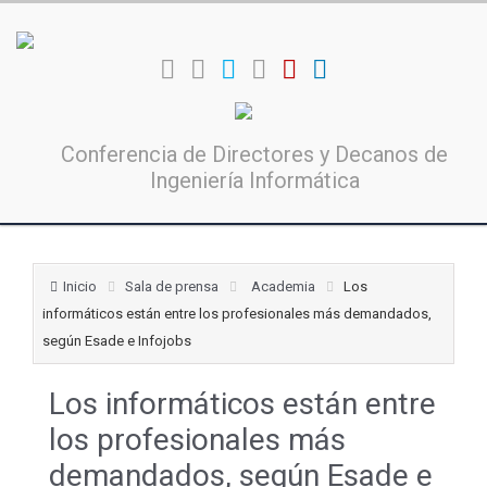
Conferencia de Directores y Decanos de
Ingeniería Informática
Inicio
Sala de prensa
Academia
Los
informáticos están entre los profesionales más demandados,
según Esade e Infojobs
Los informáticos están entre
los profesionales más
demandados, según Esade e