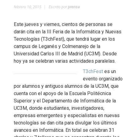
febrero 10, 2015
Escrito por
prensa
Este jueves y viernes, cientos de personas se
darán cita en la III Feria de la Informática y Nuevas
Tecnologías (T3chFest), que tendrá lugar en los
campus de Leganés y Colmenarejo de la
Universidad Carlos III de Madrid (UC3M). Desde
hoy ya se celebran varias actividades paralelas.
T3chFest
es un
evento organizado
por alumnos y antiguos alumnos de la UC3M, que
cuenta con el apoyo de la Escuela Politécnica
Superior y el Departamento de Informática de la
UC3M, donde estudiantes, investigadores,
empresas emergentes y especialistas en nuevas
tecnologías se dan cita para divulgar los últimos
avances en Informática. En total se celebran 31