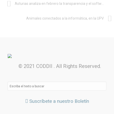
Asturias analiza en febrero la transparencia y el software libre
Animales conectados a la informática, en la UPV
© 2021 CODDII . All Rights Reserved.
Suscríbete a nuestro Boletín