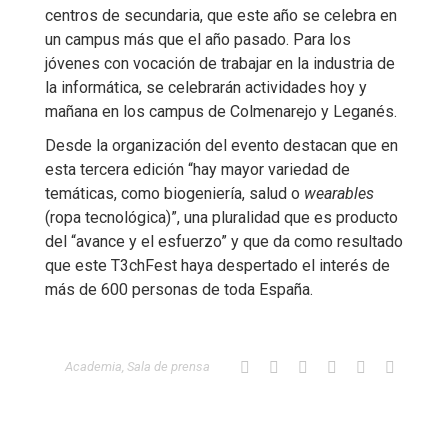
centros de secundaria, que este año se celebra en
un campus más que el año pasado. Para los
jóvenes con vocación de trabajar en la industria de
la informática, se celebrarán actividades hoy y
mañana en los campus de Colmenarejo y Leganés.
Desde la organización del evento destacan que en
esta tercera edición “hay mayor variedad de
temáticas, como biogeniería, salud o
wearables
(ropa tecnológica)”, una pluralidad que es producto
del “avance y el esfuerzo” y que da como resultado
que este T3chFest haya despertado el interés de
más de 600 personas de toda España.
Academia
,
Sala de prensa