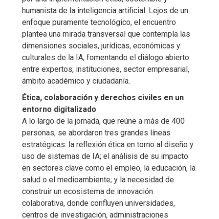
humanista de la inteligencia artificial. Lejos de un
enfoque puramente tecnológico, el encuentro
plantea una mirada transversal que contempla las
dimensiones sociales, jurídicas, económicas y
culturales de la IA, fomentando el diálogo abierto
entre expertos, instituciones, sector empresarial,
ámbito académico y ciudadanía.
Ética, colaboración y derechos civiles en un
entorno digitalizado
A lo largo de la jornada, que reúne a más de 400
personas, se abordaron tres grandes líneas
estratégicas: la reflexión ética en torno al diseño y
uso de sistemas de IA; el análisis de su impacto
en sectores clave como el empleo, la educación, la
salud o el medioambiente; y la necesidad de
construir un ecosistema de innovación
colaborativa, donde confluyen universidades,
centros de investigación, administraciones