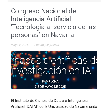
Congreso Nacional de
Inteligencia Artificial
‘Tecnología al servicio de las
personas’ en Navarra
mayo 8, 2025
Escrito por
prensa
El Instituto de Ciencia de Datos e Inteligencia
Artificial (DATAI) de la Universidad de Navarra, junto