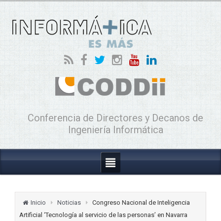
Conferencia de Directores y Decanos de
Ingeniería Informática
Inicio
Noticias
Congreso Nacional de Inteligencia
Artificial ‘Tecnología al servicio de las personas’ en Navarra