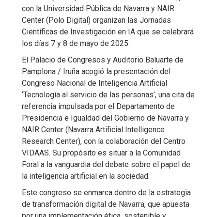
con la Universidad Pública de Navarra y NAIR
Center (Polo Digital) organizan las Jornadas
Científicas de Investigación en IA que se celebrará
los días 7 y 8 de mayo de 2025.
El Palacio de Congresos y Auditorio Baluarte de
Pamplona / Iruña acogió la presentación del
Congreso Nacional de Inteligencia Artificial
‘Tecnología al servicio de las personas’, una cita de
referencia impulsada por el Departamento de
Presidencia e Igualdad del Gobierno de Navarra y
NAIR Center (Navarra Artificial Intelligence
Research Center), con la colaboración del Centro
VIDAAS. Su propósito es situar a la Comunidad
Foral a la vanguardia del debate sobre el papel de
la inteligencia artificial en la sociedad.
Este congreso se enmarca dentro de la estrategia
de transformación digital de Navarra, que apuesta
por una implementación ética, sostenible y