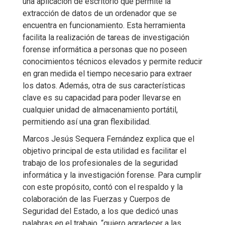
una aplicación de escritorio que permite la
extracción de datos de un ordenador que se
encuentra en funcionamiento. Esta herramienta
facilita la realización de tareas de investigación
forense informática a personas que no poseen
conocimientos técnicos elevados y permite reducir
en gran medida el tiempo necesario para extraer
los datos. Además, otra de sus características
clave es su capacidad para poder llevarse en
cualquier unidad de almacenamiento portátil,
permitiendo así una gran flexibilidad.
Marcos Jesús Sequera Fernández explica que el
objetivo principal de esta utilidad es facilitar el
trabajo de los profesionales de la seguridad
informática y la investigación forense. Para cumplir
con este propósito, contó con el respaldo y la
colaboración de las Fuerzas y Cuerpos de
Seguridad del Estado, a los que dedicó unas
palabras en el trabajo, “quiero agradecer a las