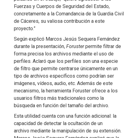
Fuerzas y Cuerpos de Seguridad del Estado,
concretamente a la Comandancia de la Guardia Civil
de Cáceres, su valiosa contribución a este
proyecto.”
Según explicó Marcos Jesús Sequera Fernández
durante la presentación,
Foruster
permite filtrar de
forma precisa los archivos mediante el uso de
perfiles. Aclaró que los perfiles son una especie
de filtro que permite centrarse únicamente en un
tipo de archivos específicos como podrían ser
imágenes, vídeos, audio, etc. Además de este
mecanismo, la herramienta Foruster ofrece a los
usuarios filtros más tradicionales como la
búsqueda en función del tamaño del archivo.
Esta utilidad cuenta con una función adicional: la
capacidad de detectar la ocultación de un
archivo mediante la manipulación de su extensión.