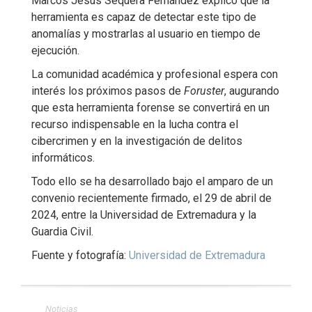
Marcos Jesús Sequera Fernández explicó que la
herramienta es capaz de detectar este tipo de
anomalías y mostrarlas al usuario en tiempo de
ejecución.
La comunidad académica y profesional espera con
interés los próximos pasos de
Foruster
, augurando
que esta herramienta forense se convertirá en un
recurso indispensable en la lucha contra el
cibercrimen y en la investigación de delitos
informáticos.
Todo ello se ha desarrollado bajo el amparo de un
convenio recientemente firmado, el 29 de abril de
2024, entre la Universidad de Extremadura y la
Guardia Civil.
Fuente y fotografía:
Universidad de Extremadura
Noticias