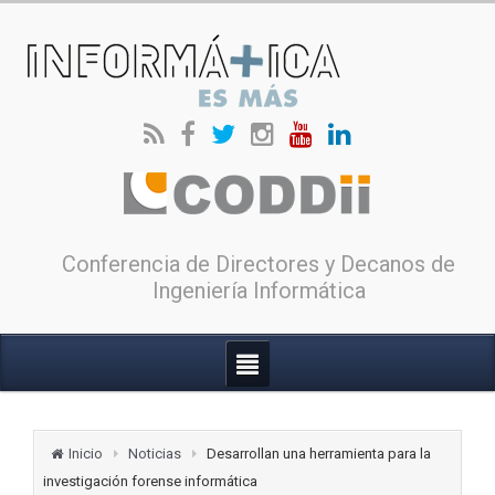
Conferencia de Directores y Decanos de
Ingeniería Informática
Inicio
Noticias
Desarrollan una herramienta para la
investigación forense informática