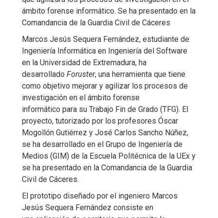
ámbito forense informático. Se ha presentado en la
Comandancia de la Guardia Civil de Cáceres
Marcos Jesús Sequera Fernández, estudiante de
Ingeniería Informática en Ingeniería del Software
en la Universidad de Extremadura, ha
desarrollado
Foruster
, una herramienta que tiene
como objetivo mejorar y agilizar los procesos de
investigación en el ámbito forense
informático para su Trabajo Fin de Grado (TFG). El
proyecto, tutorizado por los profesores Óscar
Mogollón Gutiérrez y José Carlos Sancho Núñez,
se ha desarrollado en el Grupo de Ingeniería de
Medios (GIM) de la Escuela Politécnica de la UEx y
se ha presentado en la Comandancia de la Guardia
Civil de Cáceres.
El prototipo diseñado por el ingeniero Marcos
Jesús Sequera Fernández consiste en