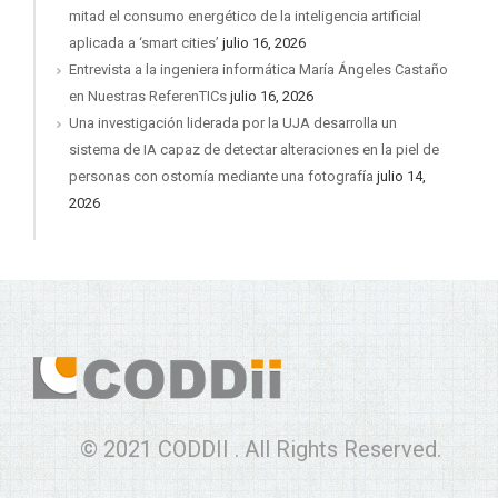
mitad el consumo energético de la inteligencia artificial
aplicada a ‘smart cities’
julio 16, 2026
Entrevista a la ingeniera informática María Ángeles Castaño
en Nuestras ReferenTICs
julio 16, 2026
Una investigación liderada por la UJA desarrolla un
sistema de IA capaz de detectar alteraciones en la piel de
personas con ostomía mediante una fotografía
julio 14,
2026
© 2021 CODDII . All Rights Reserved.