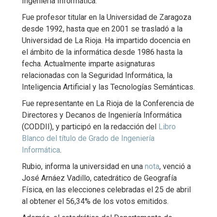
Ingeniería Informática.
Fue profesor titular en la Universidad de Zaragoza
desde 1992, hasta que en 2001 se trasladó a la
Universidad de La Rioja. Ha impartido docencia en
el ámbito de la informática desde 1986 hasta la
fecha. Actualmente imparte asignaturas
relacionadas con la Seguridad Informática, la
Inteligencia Artificial y las Tecnologías Semánticas.
Fue representante en La Rioja de la Conferencia de
Directores y Decanos de Ingeniería Informática
(CODDII), y participó en la redacción del
Libro
Blanco del título de Grado de Ingeniería
Informática
.
Rubio, informa la universidad en una
nota
, venció a
José Arnáez Vadillo, catedrático de Geografía
Física, en las elecciones celebradas el 25 de abril
al obtener el 56,34% de los votos emitidos.