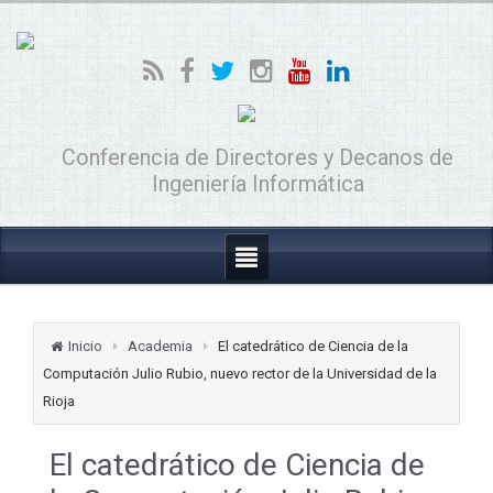
Conferencia de Directores y Decanos de
Ingeniería Informática
Inicio
Academia
El catedrático de Ciencia de la
Computación Julio Rubio, nuevo rector de la Universidad de la
Rioja
El catedrático de Ciencia de