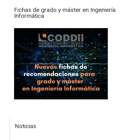
Fichas de grado y máster en Ingeniería
Informática
Noticias