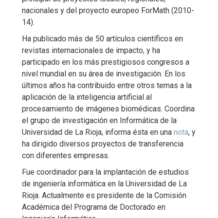
nacionales y del proyecto europeo ForMath (2010-
14).
Ha publicado más de 50 artículos científicos en
revistas internacionales de impacto, y ha
participado en los más prestigiosos congresos a
nivel mundial en su área de investigación. En los
últimos años ha contribuido entre otros temas a la
aplicación de la inteligencia artificial al
procesamiento de imágenes biomédicas. Coordina
el grupo de investigación en Informática de la
Universidad de La Rioja, informa ésta en una
nota
, y
ha dirigido diversos proyectos de transferencia
con diferentes empresas.
Fue coordinador para la implantación de estudios
de ingeniería informática en la Universidad de La
Rioja. Actualmente es presidente de la Comisión
Académica del Programa de Doctorado en