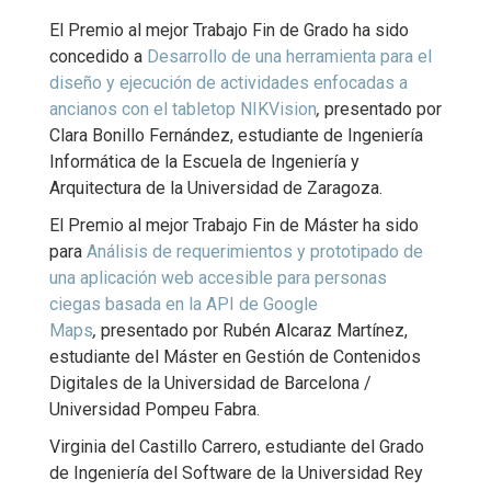
El Premio al mejor Trabajo Fin de Grado ha sido
concedido a
Desarrollo de una herramienta para el
diseño y ejecución de actividades enfocadas a
ancianos con el tabletop NIKVision
,
presentado por
Clara Bonillo Fernández, estudiante de Ingeniería
Informática de la Escuela de Ingeniería y
Arquitectura de la Universidad de Zaragoza.
El Premio al mejor Trabajo Fin de Máster ha sido
para
Análisis de requerimientos y prototipado de
una aplicación web accesible para personas
ciegas basada en la API de Google
Maps
,
presentado por Rubén Alcaraz Martínez,
estudiante del Máster en Gestión de Contenidos
Digitales de la Universidad de Barcelona /
Universidad Pompeu Fabra.
Virginia del Castillo Carrero, estudiante del Grado
de Ingeniería del Software de la Universidad Rey