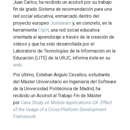
Juan Carlos, ha recibido un accésit por su trabajo
fin de grado
Sistema de recomendación para una
red social educativa
, enmarcado dentro del
proyecto europeo
Juxtalearn
y, en concreto, en la
herramienta
ClipIt
, una red social educativa
orientada al aprendizaje a través de la creación de
vídeos y que ha sido desarrollada por el
Laboratorio de Tecnologías de la Información en la
Educación (LITE) de la URJC, informa ésta en su
web
.
Por último, Esteban Angulo Cevallos, estudiante
del Máster Universitario en Ingeniería del Software
de la Universidad Politécnica de Madrid, ha
recibido un Accésit al Trabajo Fin de Máster
por
Case Study on Mobile Applications UX: Effect
of the Usage of a Cross-Platform Development
Framework
.