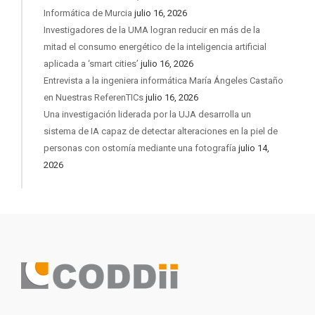
Informática de Murcia
julio 16, 2026
Investigadores de la UMA logran reducir en más de la
mitad el consumo energético de la inteligencia artificial
aplicada a ‘smart cities’
julio 16, 2026
Entrevista a la ingeniera informática María Ángeles Castaño
en Nuestras ReferenTICs
julio 16, 2026
Una investigación liderada por la UJA desarrolla un
sistema de IA capaz de detectar alteraciones en la piel de
personas con ostomía mediante una fotografía
julio 14,
2026