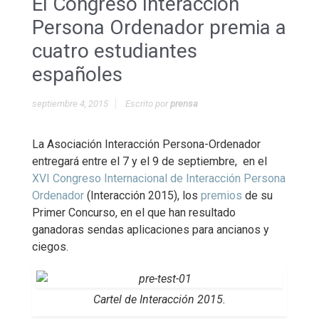
El Congreso Interacción
Persona Ordenador premia a
cuatro estudiantes
españoles
septiembre 4, 2015
Escrito por
prensa
La Asociación Interacción Persona-Ordenador
entregará entre el 7 y el 9 de septiembre, en el
XVI Congreso Internacional de Interacción Persona
Ordenador
(Interacción 2015), los
premios
de su
Primer Concurso, en el que han resultado
ganadoras sendas aplicaciones para ancianos y
ciegos.
Cartel de Interacción 2015.