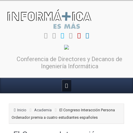
Conferencia de Directores y Decanos de
Ingeniería Informática
Inicio
Academia
El Congreso Interacción Persona
Ordenador premia a cuatro estudiantes españoles