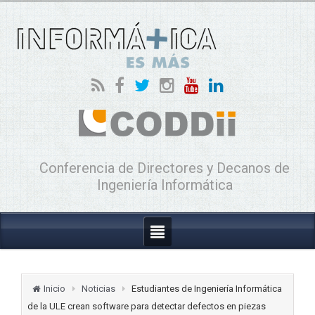
Conferencia de Directores y Decanos de
Ingeniería Informática
Inicio
Noticias
Estudiantes de Ingeniería Informática
de la ULE crean software para detectar defectos en piezas