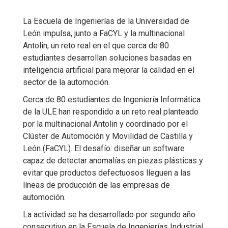
La Escuela de Ingenierías de la Universidad de
León impulsa, junto a FaCYL y la multinacional
Antolin, un reto real en el que cerca de 80
estudiantes desarrollan soluciones basadas en
inteligencia artificial para mejorar la calidad en el
sector de la automoción.
Cerca de 80 estudiantes de Ingeniería Informática
de la ULE han respondido a un reto real planteado
por la multinacional Antolin y coordinado por el
Clúster de Automoción y Movilidad de Castilla y
León (FaCYL). El desafío: diseñar un software
capaz de detectar anomalías en piezas plásticas y
evitar que productos defectuosos lleguen a las
líneas de producción de las empresas de
automoción.
La actividad se ha desarrollado por segundo año
consecutivo en la Escuela de Ingenierías Industrial,