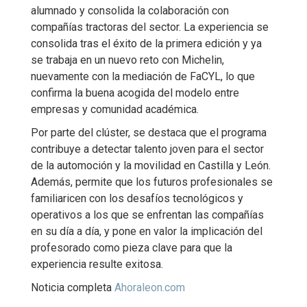
alumnado y consolida la colaboración con
compañías tractoras del sector. La experiencia se
consolida tras el éxito de la primera edición y ya
se trabaja en un nuevo reto con Michelin,
nuevamente con la mediación de FaCYL, lo que
confirma la buena acogida del modelo entre
empresas y comunidad académica.
Por parte del clúster, se destaca que el programa
contribuye a detectar talento joven para el sector
de la automoción y la movilidad en Castilla y León.
Además, permite que los futuros profesionales se
familiaricen con los desafíos tecnológicos y
operativos a los que se enfrentan las compañías
en su día a día, y pone en valor la implicación del
profesorado como pieza clave para que la
experiencia resulte exitosa.
Noticia completa
Ahoraleon.com