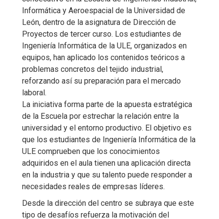
Informática y Aeroespacial de la Universidad de
León, dentro de la asignatura de Dirección de
Proyectos de tercer curso. Los estudiantes de
Ingeniería Informática de la ULE, organizados en
equipos, han aplicado los contenidos teóricos a
problemas concretos del tejido industrial,
reforzando así su preparación para el mercado
laboral.
La iniciativa forma parte de la apuesta estratégica
de la Escuela por estrechar la relación entre la
universidad y el entorno productivo. El objetivo es
que los estudiantes de Ingeniería Informática de la
ULE comprueben que los conocimientos
adquiridos en el aula tienen una aplicación directa
en la industria y que su talento puede responder a
necesidades reales de empresas líderes.
Desde la dirección del centro se subraya que este
tipo de desafíos refuerza la motivación del