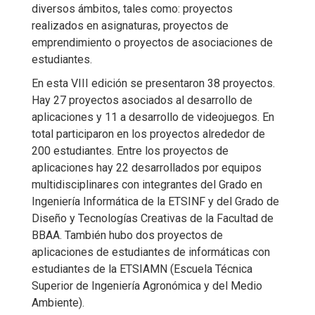
diversos ámbitos, tales como: proyectos
realizados en asignaturas, proyectos de
emprendimiento o proyectos de asociaciones de
estudiantes.
En esta VIII edición se presentaron 38 proyectos.
Hay 27 proyectos asociados al desarrollo de
aplicaciones y 11 a desarrollo de videojuegos. En
total participaron en los proyectos alrededor de
200 estudiantes. Entre los proyectos de
aplicaciones hay 22 desarrollados por equipos
multidisciplinares con integrantes del Grado en
Ingeniería Informática de la ETSINF y del Grado de
Diseño y Tecnologías Creativas de la Facultad de
BBAA. También hubo dos proyectos de
aplicaciones de estudiantes de informáticas con
estudiantes de la ETSIAMN (Escuela Técnica
Superior de Ingeniería Agronómica y del Medio
Ambiente).