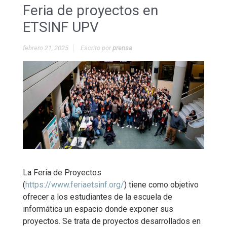
Feria de proyectos en
ETSINF UPV
febrero 21, 2025
Escrito por
prensa
La Feria de Proyectos
(
https://www.feriaetsinf.org/
) tiene como objetivo
ofrecer a los estudiantes de la escuela de
informática un espacio donde exponer sus
proyectos. Se trata de proyectos desarrollados en