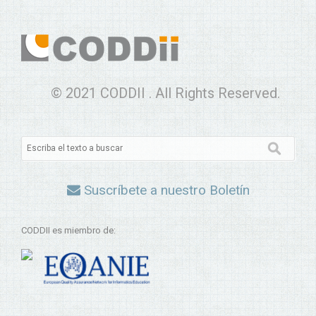
© 2021 CODDII . All Rights Reserved.
Suscríbete a nuestro Boletín
CODDII es miembro de: