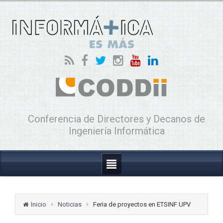
Conferencia de Directores y Decanos de
Ingeniería Informática
Inicio
Noticias
Feria de proyectos en ETSINF UPV