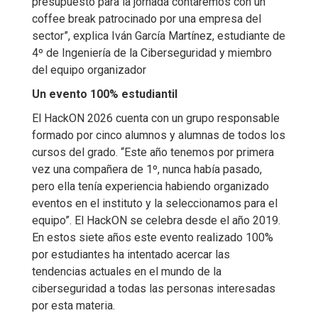
presupuesto para la jornada contaremos con un
coffee break patrocinado por una empresa del
sector”, explica Iván García Martínez, estudiante de
4º de Ingeniería de la Ciberseguridad y miembro
del equipo organizador
Un evento 100% estudiantil
El HackON 2026 cuenta con un grupo responsable
formado por cinco alumnos y alumnas de todos los
cursos del grado. “Este año tenemos por primera
vez una compañera de 1º, nunca había pasado,
pero ella tenía experiencia habiendo organizado
eventos en el instituto y la seleccionamos para el
equipo”. El HackON se celebra desde el año 2019.
En estos siete años este evento realizado 100%
por estudiantes ha intentado acercar las
tendencias actuales en el mundo de la
ciberseguridad a todas las personas interesadas
por esta materia.