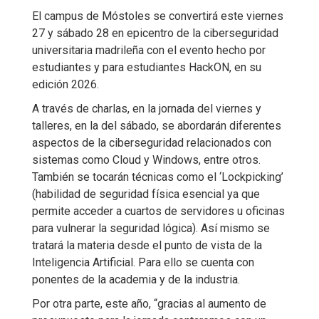
El campus de Móstoles se convertirá este viernes
27 y sábado 28 en epicentro de la ciberseguridad
universitaria madrileña con el evento hecho por
estudiantes y para estudiantes HackON, en su
edición 2026.
A través de charlas, en la jornada del viernes y
talleres, en la del sábado, se abordarán diferentes
aspectos de la ciberseguridad relacionados con
sistemas como Cloud y Windows, entre otros.
También se tocarán técnicas como el ‘Lockpicking’
(habilidad de seguridad física esencial ya que
permite acceder a cuartos de servidores u oficinas
para vulnerar la seguridad lógica). Así mismo se
tratará la materia desde el punto de vista de la
Inteligencia Artificial. Para ello se cuenta con
ponentes de la academia y de la industria.
Por otra parte, este año, “gracias al aumento de