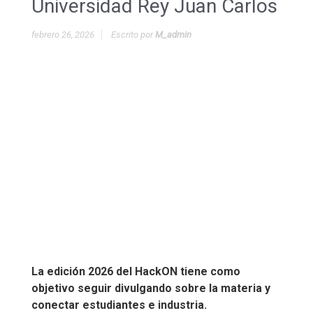
Universidad Rey Juan Carlos
febrero 26, 2026
Escrito por
M_admin
La edición 2026 del HackON tiene como
objetivo seguir divulgando sobre la materia y
conectar estudiantes e industria.