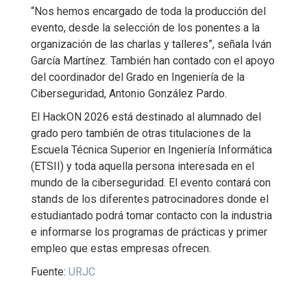
“Nos hemos encargado de toda la producción del
evento, desde la selección de los ponentes a la
organización de las charlas y talleres”, señala Iván
García Martínez. También han contado con el apoyo
del coordinador del Grado en Ingeniería de la
Ciberseguridad, Antonio González Pardo.
El HackON 2026 está destinado al alumnado del
grado pero también de otras titulaciones de la
Escuela Técnica Superior en Ingeniería Informática
(ETSII) y toda aquella persona interesada en el
mundo de la ciberseguridad. El evento contará con
stands de los diferentes patrocinadores donde el
estudiantado podrá tomar contacto con la industria
e informarse los programas de prácticas y primer
empleo que estas empresas ofrecen.
Fuente:
URJC