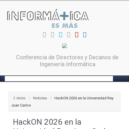
Conferencia de Directores y Decanos de
Ingeniería Informática
Inicio
Noticias
HackON 2026 en la Universidad Rey
Juan Carlos
HackON 2026 en la