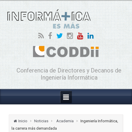
Conferencia de Directores y Decanos de
Ingeniería Informática
Inicio
Noticias
Academia
Ingeniería Informática,
la carrera más demandada