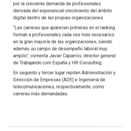
por la creciente demanda de profesionales
derivada del exponencial crecimiento del ámbito
digital dentro de las propias organizaciones.
“Las carreras que aparecen primeras en el ranking
forman a profesionales cada vez más necesarios
en la gran mayoría de las organizaciones, siendo
además su campo de desempeño laboral muy
amplio”, comenta Javier Caparrós, director general
de Trabajando.com España y HR-Consulting.
En segundo y tercer lugar repiten Administración y
Dirección de Empresas (ADE) e Ingeniería de
telecomunicaciones, respectivamente, como
carreras más demandadas.