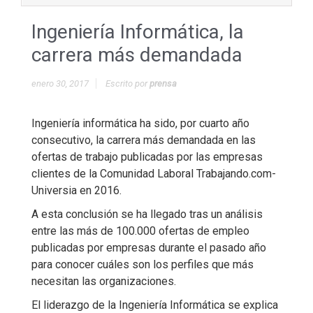
Ingeniería Informática, la
carrera más demandada
enero 30, 2017
Escrito por
prensa
Ingeniería informática ha sido, por cuarto año
consecutivo, la carrera más demandada en las
ofertas de trabajo publicadas por las empresas
clientes de la Comunidad Laboral Trabajando.com-
Universia en 2016.
A esta conclusión se ha llegado tras un análisis
entre las más de 100.000 ofertas de empleo
publicadas por empresas durante el pasado año
para conocer cuáles son los perfiles que más
necesitan las organizaciones.
El liderazgo de la Ingeniería Informática se explica