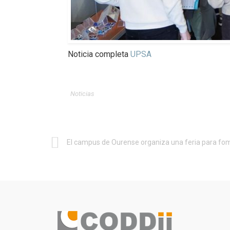
Noticia completa
UPSA
Noticias