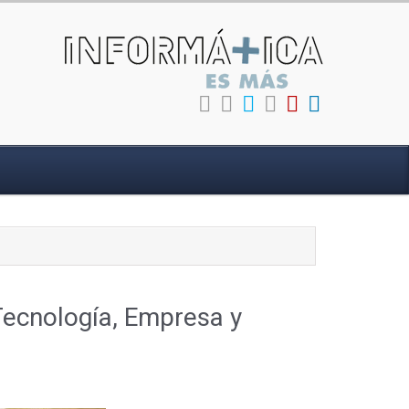
Tecnología, Empresa y