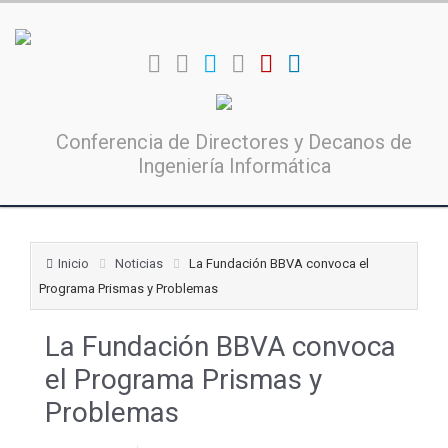
Conferencia de Directores y Decanos de
Ingeniería Informática
Inicio
Noticias
La Fundación BBVA convoca el
Programa Prismas y Problemas
La Fundación BBVA convoca
el Programa Prismas y
Problemas