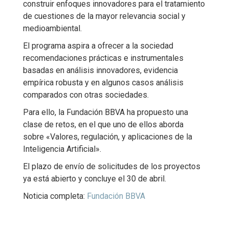
construir enfoques innovadores para el tratamiento
de cuestiones de la mayor relevancia social y
medioambiental.
El programa aspira a ofrecer a la sociedad
recomendaciones prácticas e instrumentales
basadas en análisis innovadores, evidencia
empírica robusta y en algunos casos análisis
comparados con otras sociedades.
Para ello, la Fundación BBVA ha propuesto una
clase de retos, en el que uno de ellos aborda
sobre «Valores, regulación, y aplicaciones de la
Inteligencia Artificial».
El plazo de envío de solicitudes de los proyectos
ya está abierto y concluye el 30 de abril.
Noticia completa:
Fundación BBVA