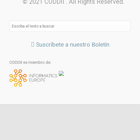
© 2021 CODDII . All Rights Reserved.
Suscríbete a nuestro Boletín
CODDII es miembro de: