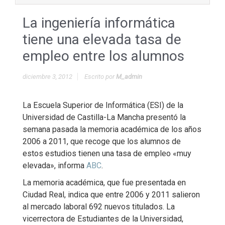
La ingeniería informática
tiene una elevada tasa de
empleo entre los alumnos
diciembre 3, 2012
Escrito por
M_admin
La Escuela Superior de Informática (ESI) de la
Universidad de Castilla-La Mancha presentó la
semana pasada la memoria académica de los años
2006 a 2011, que recoge que los alumnos de
estos estudios tienen una tasa de empleo «muy
elevada», informa
ABC
.
La memoria académica, que fue presentada en
Ciudad Real, indica que entre 2006 y 2011 salieron
al mercado laboral 692 nuevos titulados. La
vicerrectora de Estudiantes de la Universidad,