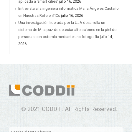
aplicada a ‘smart cities’
julio 16, 2026
Entrevista a la ingeniera informática María Ángeles Castaño
en Nuestras ReferenTICs
julio 16, 2026
Una investigación liderada por la UJA desarrolla un
sistema de IA capaz de detectar alteraciones en la piel de
personas con ostomía mediante una fotografía
julio 14,
2026
© 2021 CODDII . All Rights Reserved.