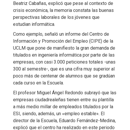
Beatriz Cabañas, explicó que pese al contexto de
crisis económica, la memoria constata las buenas
perspectivas laborales de los jóvenes que
estudian informática.
Como ejemplo, señaló un informe del Centro de
Información y Promoción del Empleo (CIPE) de la
UCLM que pone de manifiesto la gran demanda de
titulados en ingeniería informática por parte de las
empresas, con casi 3.000 peticiones totales -unas
300 al semestre-, que es una cifra muy superior al
poco más de centenar de alumnos que se gradúan
cada curso en la Escuela.
El profesor Miguel Ángel Redondo subrayó que las
empresas ciudadrealeñas tienen entre su plantilla
a más medio millar de empleados titulados por la
ESI, siendo, además, un «empleo estable». El
director de la Escuela, Eduardo Fernández-Medina,
explicó que el centro ha realizado en este periodo