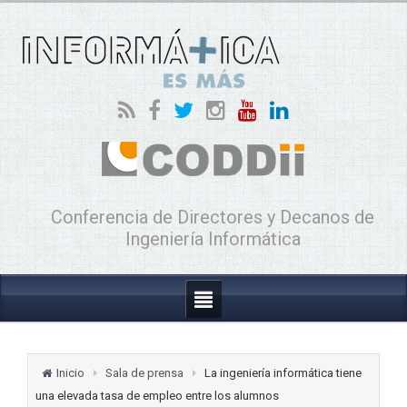
Conferencia de Directores y Decanos de
Ingeniería Informática
Inicio
Sala de prensa
La ingeniería informática tiene
una elevada tasa de empleo entre los alumnos