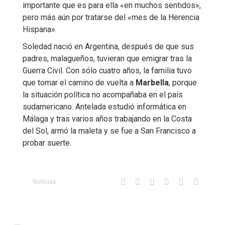
importante que es para ella «en muchos sentidos»,
pero más aún por tratarse del «mes de la Herencia
Hispana».
Soledad nació en Argentina, después de que sus
padres, malagueños, tuvieran que emigrar tras la
Guerra Civil. Con sólo cuatro años, la familia tuvo
que tomar el camino de vuelta a
Marbella
, porque
la situación política no acompañaba en el país
sudamericano. Antelada estudió informática en
Málaga y tras varios años trabajando en la Costa
del Sol, armó la maleta y se fue a San Francisco a
probar suerte.
Noticias