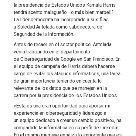
la presidencia de Estados Unidos Kamala Harris
tendrá acento malagueño –o más bien marbellí–.
La líder demócrata ha incorporado a sus filas
a Soledad Antelada como subdirectora de
Seguridad de la Información.
Antes de recaer en el sector político, Antelada
venía trabajando en el departamento
de Ciberseguridad de Google en San Francisco. En
el equipo de campaña de Harris deberá hacerse
cargo de evitar los ataques informáticos, una tarea
de gran importancia teniendo en cuenta lo
relevante de los datos que se manejan en la
carrera por la presidencia de los Estados Unidos.
«Esta es una gran oportunidad para aportar mi
experiencia en ciberseguridad y liderazgo a
un equipo dedicado a crear un cambio positivo», ha
compartido la informática en su perfil de LinkedIn.
En el mismo mensaje ensalza lo importante que es