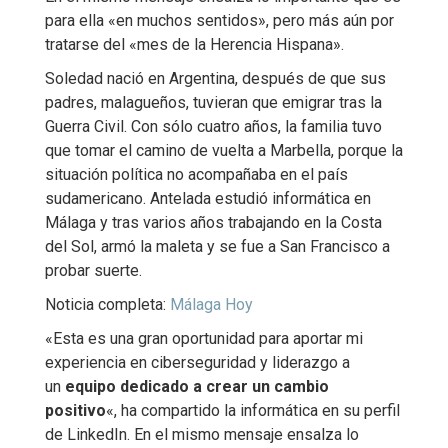
para ella «en muchos sentidos», pero más aún por
tratarse del «mes de la Herencia Hispana».
Soledad nació en Argentina, después de que sus
padres, malagueños, tuvieran que emigrar tras la
Guerra Civil. Con sólo cuatro años, la familia tuvo
que tomar el camino de vuelta a Marbella, porque la
situación política no acompañaba en el país
sudamericano. Antelada estudió informática en
Málaga y tras varios años trabajando en la Costa
del Sol, armó la maleta y se fue a San Francisco a
probar suerte.
Noticia completa:
Málaga Hoy
«Esta es una gran oportunidad para aportar mi
experiencia en ciberseguridad y liderazgo a
un
equipo dedicado a crear un cambio
positivo
«, ha compartido la informática en su perfil
de LinkedIn. En el mismo mensaje ensalza lo