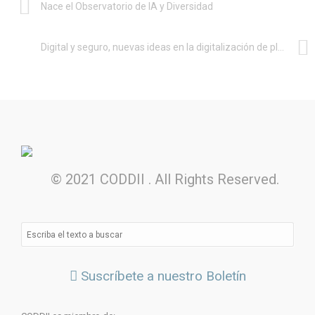
Nace el Observatorio de IA y Diversidad
Digital y seguro, nuevas ideas en la digitalización de plantas
© 2021 CODDII . All Rights Reserved.
Suscríbete a nuestro Boletín