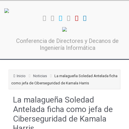
Conferencia de Directores y Decanos de
Ingeniería Informática
Inicio
Noticias
La malagueña Soledad Antelada ficha
como jefa de Ciberseguridad de Kamala Harris
La malagueña Soledad
Antelada ficha como jefa de
Ciberseguridad de Kamala
Harris