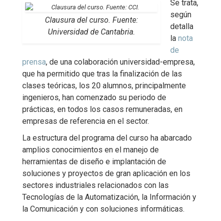
Se trata,
según
Clausura del curso. Fuente:
detalla
Universidad de Cantabria.
la
nota
de
prensa
, de una colaboración universidad-empresa,
que ha permitido que tras la finalización de las
clases teóricas, los 20 alumnos, principalmente
ingenieros, han comenzado su periodo de
prácticas, en todos los casos remuneradas, en
empresas de referencia en el sector.
La estructura del programa del curso ha abarcado
amplios conocimientos en el manejo de
herramientas de diseño e implantación de
soluciones y proyectos de gran aplicación en los
sectores industriales relacionados con las
Tecnologías de la Automatización, la Información y
la Comunicación y con soluciones informáticas.