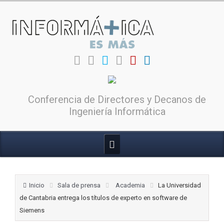
Conferencia de Directores y Decanos de
Ingeniería Informática
Inicio
Sala de prensa
Academia
La Universidad
de Cantabria entrega los títulos de experto en software de
Siemens