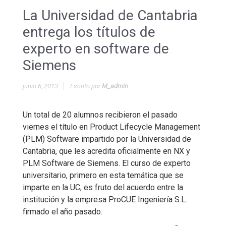
La Universidad de Cantabria
entrega los títulos de
experto en software de
Siemens
junio 6, 2013
Escrito por
M_admin
Un total de 20 alumnos recibieron el pasado
viernes el título en Product Lifecycle Management
(PLM) Software impartido por la Universidad de
Cantabria, que les acredita oficialmente en NX y
PLM Software de Siemens. El curso de experto
universitario, primero en esta temática que se
imparte en la UC, es fruto del acuerdo entre la
institución y la empresa ProCUE Ingeniería S.L.
firmado el año pasado.