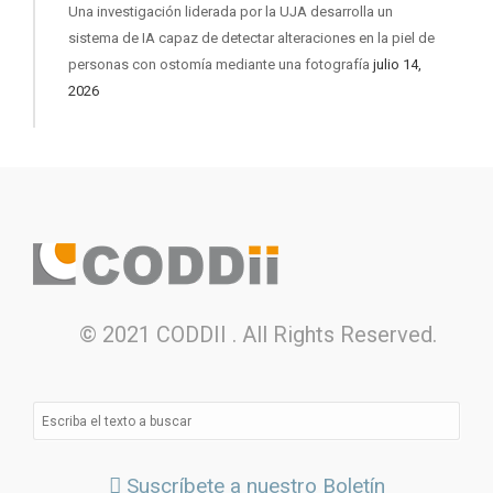
Una investigación liderada por la UJA desarrolla un
sistema de IA capaz de detectar alteraciones en la piel de
personas con ostomía mediante una fotografía
julio 14,
2026
© 2021 CODDII . All Rights Reserved.
Suscríbete a nuestro Boletín