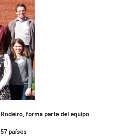
r Rodeiro, forma parte del equipo
 57 países