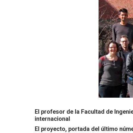
El profesor de la Facultad de Ingeni
internacional
El proyecto, portada del último núm