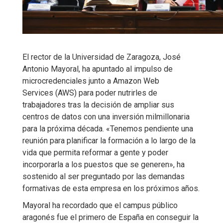
El rector de la Universidad de Zaragoza, José
Antonio Mayoral, ha apuntado al impulso de
microcredenciales junto a Amazon Web
Services (AWS) para poder nutrirles de
trabajadores tras la decisión de ampliar sus
centros de datos con una inversión milmillonaria
para la próxima década. «Tenemos pendiente una
reunión para planificar la formación a lo largo de la
vida que permita reformar a gente y poder
incorporarla a los puestos que se generen», ha
sostenido al ser preguntado por las demandas
formativas de esta empresa en los próximos años.
Mayoral ha recordado que el campus público
aragonés fue el primero de España en conseguir la