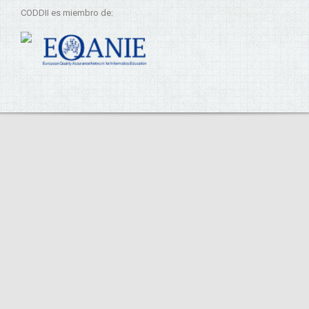
CODDII es miembro de: