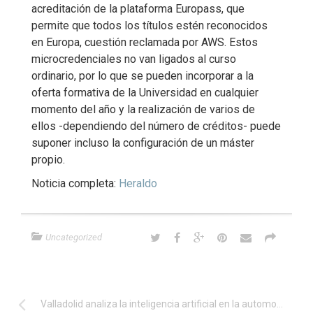
acreditación de la plataforma Europass, que
permite que todos los títulos estén reconocidos
en Europa, cuestión reclamada por AWS. Estos
microcredenciales no van ligados al curso
ordinario, por lo que se pueden incorporar a la
oferta formativa de la Universidad en cualquier
momento del año y la realización de varios de
ellos -dependiendo del número de créditos- puede
suponer incluso la configuración de un máster
propio.
Noticia completa:
Heraldo
Uncategorized
Valladolid analiza la inteligencia artificial en la automoción