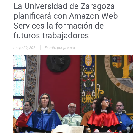
La Universidad de Zaragoza
planificará con Amazon Web
Services la formación de
futuros trabajadores
mayo 29, 2024
Escrito por
prensa