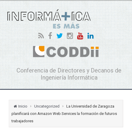
Conferencia de Directores y Decanos de
Ingeniería Informática
Inicio
Uncategorized
La Universidad de Zaragoza
planificará con Amazon Web Services la formación de futuros
trabajadores