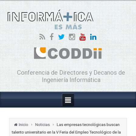
Conferencia de Directores y Decanos de
Ingeniería Informática
Inicio
Noticias
Las empresas tecnológicas buscan
talento universitario en la V Feria del Empleo Tecnológico de la