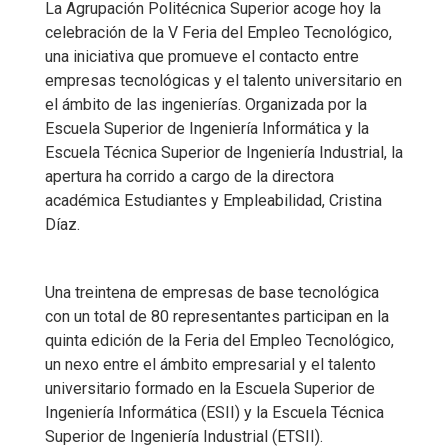
La Agrupación Politécnica Superior acoge hoy la
celebración de la V Feria del Empleo Tecnológico,
una iniciativa que promueve el contacto entre
empresas tecnológicas y el talento universitario en
el ámbito de las ingenierías. Organizada por la
Escuela Superior de Ingeniería Informática y la
Escuela Técnica Superior de Ingeniería Industrial, la
apertura ha corrido a cargo de la directora
académica Estudiantes y Empleabilidad, Cristina
Díaz.
Una treintena de empresas de base tecnológica
con un total de 80 representantes participan en la
quinta edición de la Feria del Empleo Tecnológico,
un nexo entre el ámbito empresarial y el talento
universitario formado en la Escuela Superior de
Ingeniería Informática (ESII) y la Escuela Técnica
Superior de Ingeniería Industrial (ETSII).