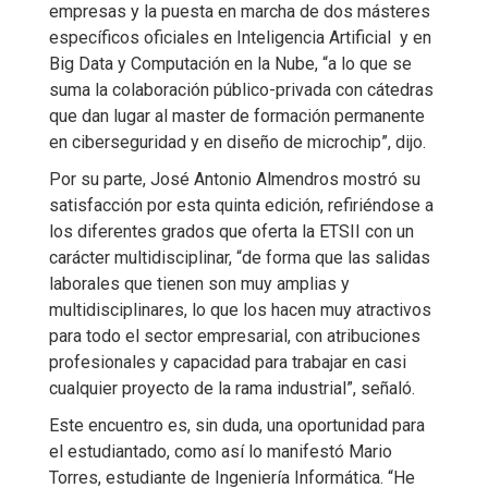
empresas y la puesta en marcha de dos másteres
específicos oficiales en Inteligencia Artificial y en
Big Data y Computación en la Nube, “a lo que se
suma la colaboración público-privada con cátedras
que dan lugar al master de formación permanente
en ciberseguridad y en diseño de microchip”, dijo.
Por su parte, José Antonio Almendros mostró su
satisfacción por esta quinta edición, refiriéndose a
los diferentes grados que oferta la ETSII con un
carácter multidisciplinar, “de forma que las salidas
laborales que tienen son muy amplias y
multidisciplinares, lo que los hacen muy atractivos
para todo el sector empresarial, con atribuciones
profesionales y capacidad para trabajar en casi
cualquier proyecto de la rama industrial”, señaló.
Este encuentro es, sin duda, una oportunidad para
el estudiantado, como así lo manifestó Mario
Torres, estudiante de Ingeniería Informática. “He