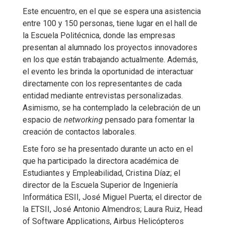
Este encuentro, en el que se espera una asistencia
entre 100 y 150 personas, tiene lugar en el hall
de
la Escuela Politécnica, donde las empresas
presentan al alumnado los proyectos innovadores
en los que están trabajando actualmente. Además,
el evento les brinda la oportunidad de interactuar
directamente con los representantes de cada
entidad mediante entrevistas personalizadas.
Asimismo, se ha contemplado la celebración de un
espacio de
networking
pensado para fomentar la
creación de contactos laborales.
Este foro se ha presentado durante un acto en el
que ha participado la directora académica de
Estudiantes y Empleabilidad, Cristina Díaz; el
director de la Escuela Superior de Ingeniería
Informática ESII, José Miguel Puerta; el director de
la ETSII, José Antonio Almendros; Laura Ruiz, Head
of Software Applications, Airbus Helicópteros