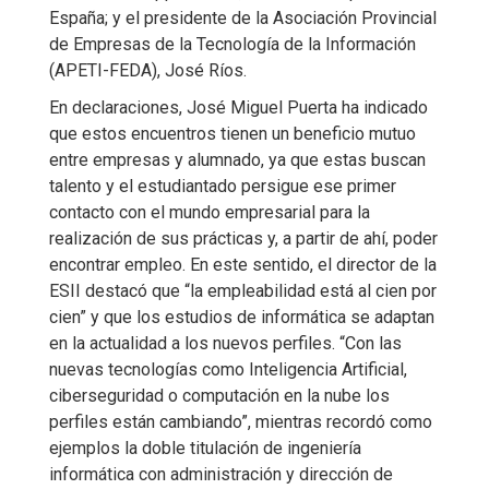
España; y el presidente de la Asociación Provincial
de Empresas de la Tecnología de la Información
(APETI-FEDA), José Ríos.
En declaraciones, José Miguel Puerta ha indicado
que estos encuentros tienen un beneficio mutuo
entre empresas y alumnado, ya que estas buscan
talento y el estudiantado persigue ese primer
contacto con el mundo empresarial para la
realización de sus prácticas y, a partir de ahí, poder
encontrar empleo. En este sentido, el director de la
ESII destacó que “la empleabilidad está al cien por
cien” y que los estudios de informática se adaptan
en la actualidad a los nuevos perfiles. “Con las
nuevas tecnologías como Inteligencia Artificial,
ciberseguridad o computación en la nube los
perfiles están cambiando”, mientras recordó como
ejemplos la doble titulación de ingeniería
informática con administración y dirección de