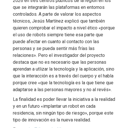
2026 en tres centros públicos de la región en los
que se integrarán las plataformas en entornos
controlados. A parte de valorar los aspectos
técnicos, Jesús Martínez explicó que también
quieren comprobar el impacto a nivel ético «porque
el uso de robots siempre tiene esa parte que
puede afectar en cuanto al contacto con las
personas y se pueda sentir más frías las
relaciones». Pero el investigador del proyecto
destaca que no es necesario que las personas
aprendan a utlizar la tecnología y la aplicación, sino
que la interacción es a través del cuerpo y el habla
porque cree «que la tecnología es la que tiene que
adaptarse a las personas mayores y no al revés».
La finalidad es poder llevar la iniciativa a la realidad
y en un futuro «implantar un robot en cada
residencia, sin ningún tipo de riesgo», porque este
tipo de innovación es la nueva realidad.