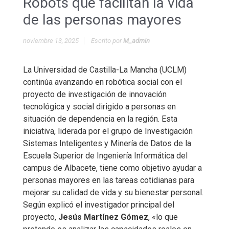
Robots que facilitan la vida
de las personas mayores
noviembre 13, 2025
Escrito por
M_admin
La Universidad de Castilla-La Mancha (UCLM)
continúa avanzando en robótica social con el
proyecto de investigación de innovación
tecnológica y social dirigido a personas en
situación de dependencia en la región. Esta
iniciativa, liderada por el grupo de Investigación
Sistemas Inteligentes y Minería de Datos de la
Escuela Superior de Ingeniería Informática del
campus de Albacete, tiene como objetivo ayudar a
personas mayores en las tareas cotidianas para
mejorar su calidad de vida y su bienestar personal.
Según explicó el investigador principal del
proyecto,
Jesús Martínez Gómez
, «lo que