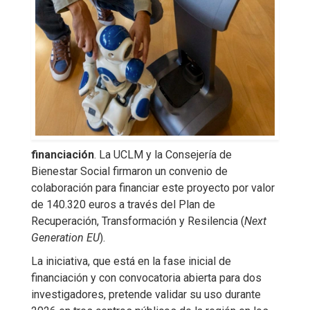
financiación
. La UCLM y la Consejería de
Bienestar Social firmaron un convenio de
colaboración para financiar este proyecto por valor
de 140.320 euros a través del Plan de
Recuperación, Transformación y Resilencia (
Next
Generation EU
).
La iniciativa, que está en la fase inicial de
financiación y con convocatoria abierta para dos
investigadores, pretende validar su uso durante