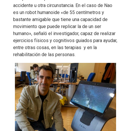
accidente u otra circunstancia. En el caso de Nao
es un robot humanoide «de 55 centímetros y
bastante amigable que tiene una capacidad de
movimiento que puede replicar la de un ser
humano», señaló el investigador, capaz de realizar
ejercicios físicos y cognitivos guiados para ayudar,
entre otras cosas, en las terapias y en la
rehabilitación de las personas.