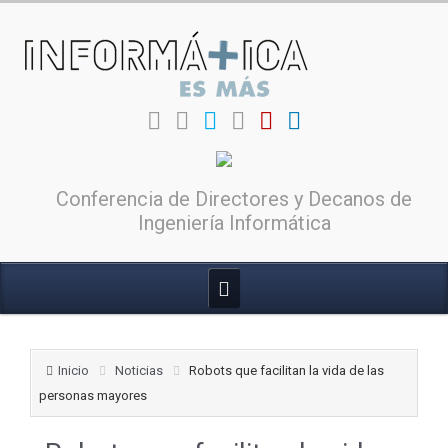
Conferencia de Directores y Decanos de
Ingeniería Informática
Inicio
Noticias
Robots que facilitan la vida de las
personas mayores