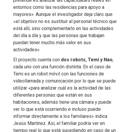
pretende es analizar las capacidades reales en
entornos como las residencias para apoyo a
mayores». Aunque el investigador deja claro que
«el objetivo no es sustituir al personal técnico que
está allí, sino complementarlo en las actividades
del día a día y que las personas que trabajan
puedan tener mucho más valor en sus
actividades».
El proyecto cuenta con
dos robots, Temi y Nao
,
cada uno con una función distinta. En el caso de
Temi es un robot móvil con las funciones de
videollamada y comunicación por lo que se puede
utilizar «para analizar cuál es la actividad de las
diferentes personas que están en sus
habitaciones, además tiene una cámara y puede
ver lo que está ocurriendo e incluso puede
informar directamente a los familiares» indica
Jesús Martínez. Así, el familiar podría ver en
tiempo real lo que está sucediendo en caso de un