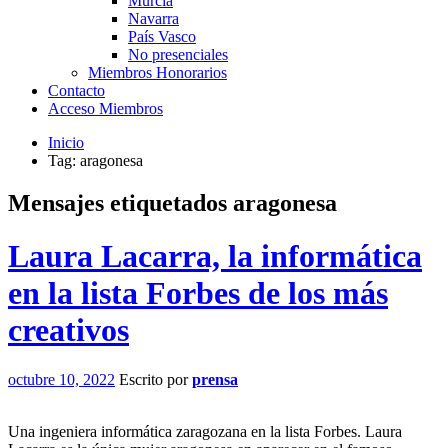
Murcia
Navarra
País Vasco
No presenciales
Miembros Honorarios
Contacto
Acceso Miembros
Inicio
Tag: aragonesa
Mensajes etiquetados
aragonesa
Laura Lacarra, la informática
en la lista Forbes de los más
creativos
octubre 10, 2022
Escrito por
prensa
Una ingeniera informática zaragozana en la lista Forbes. Laura