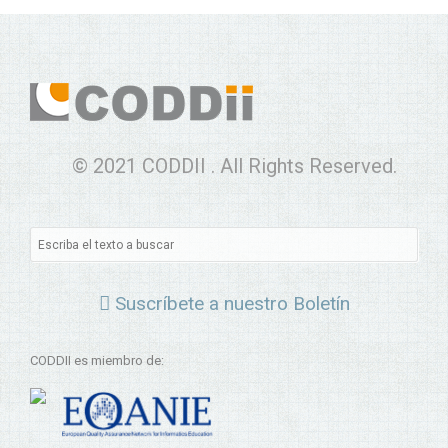
© 2021 CODDII . All Rights Reserved.
Suscríbete a nuestro Boletín
CODDII es miembro de: