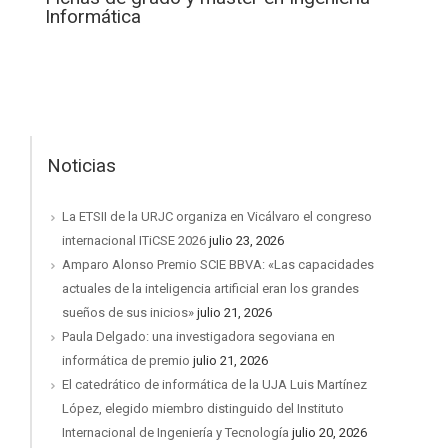
Informática
Noticias
La ETSII de la URJC organiza en Vicálvaro el congreso
internacional ITiCSE 2026
julio 23, 2026
Amparo Alonso Premio SCIE BBVA: «Las capacidades
actuales de la inteligencia artificial eran los grandes
sueños de sus inicios»
julio 21, 2026
Paula Delgado: una investigadora segoviana en
informática de premio
julio 21, 2026
El catedrático de informática de la UJA Luis Martínez
López, elegido miembro distinguido del Instituto
Internacional de Ingeniería y Tecnología
julio 20, 2026