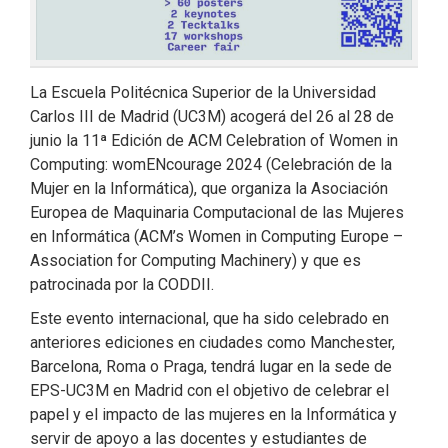
La Escuela Politécnica Superior de la Universidad
Carlos III de Madrid (UC3M) acogerá del 26 al 28 de
junio la 11ª Edición de ACM Celebration of Women in
Computing: womENcourage 2024 (Celebración de la
Mujer en la Informática), que organiza la Asociación
Europea de Maquinaria Computacional de las Mujeres
en Informática (ACM’s Women in Computing Europe –
Association for Computing Machinery) y que es
patrocinada por la CODDII.
Este evento internacional, que ha sido celebrado en
anteriores ediciones en ciudades como Manchester,
Barcelona, Roma o Praga, tendrá lugar en la sede de
EPS-UC3M en Madrid con el objetivo de celebrar el
papel y el impacto de las mujeres en la Informática y
servir de apoyo a las docentes y estudiantes de