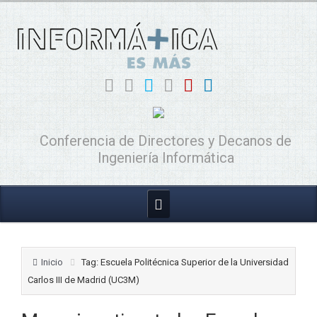
Conferencia de Directores y Decanos de
Ingeniería Informática
Inicio
Tag: Escuela Politécnica Superior de la Universidad
Carlos III de Madrid (UC3M)