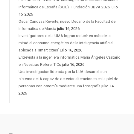
Informática de España (SCIE)–Fundación BBVA 2026
julio
16, 2026
Óscar Cánovas Reverte, nuevo Decano de la Facultad de
Informática de Murcia
julio 16, 2026
Investigadores de la UMA logran reducir en más de la
mitad el consumo energético de la inteligencia artificial
aplicada a ‘smart cities’
julio 16, 2026
Entrevista a la ingeniera informática María Ángeles Castaño
en Nuestras ReferenTICs
julio 16, 2026
Una investigación liderada por la UJA desarrolla un
sistema de IA capaz de detectar alteraciones en la piel de
personas con ostomía mediante una fotografía
julio 14,
2026