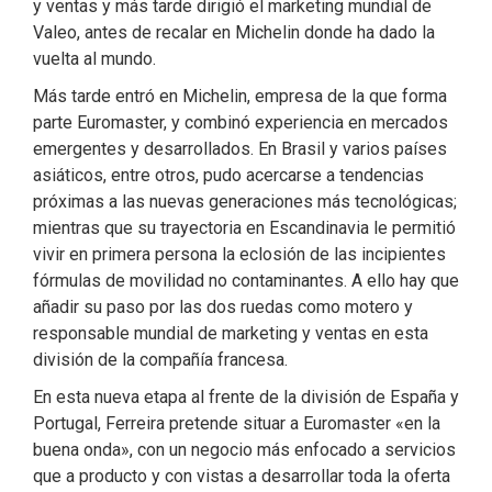
y ventas y más tarde dirigió el marketing mundial de
Valeo, antes de recalar en Michelin donde ha dado la
vuelta al mundo.
Más tarde entró en Michelin, empresa de la que forma
parte Euromaster, y combinó experiencia en mercados
emergentes y desarrollados. En Brasil y varios países
asiáticos, entre otros, pudo acercarse a tendencias
próximas a las nuevas generaciones más tecnológicas;
mientras que su trayectoria en Escandinavia le permitió
vivir en primera persona la eclosión de las incipientes
fórmulas de movilidad no contaminantes. A ello hay que
añadir su paso por las dos ruedas como motero y
responsable mundial de marketing y ventas en esta
división de la compañía francesa.
En esta nueva etapa al frente de la división de España y
Portugal, Ferreira pretende situar a Euromaster «en la
buena onda», con un negocio más enfocado a servicios
que a producto y con vistas a desarrollar toda la oferta