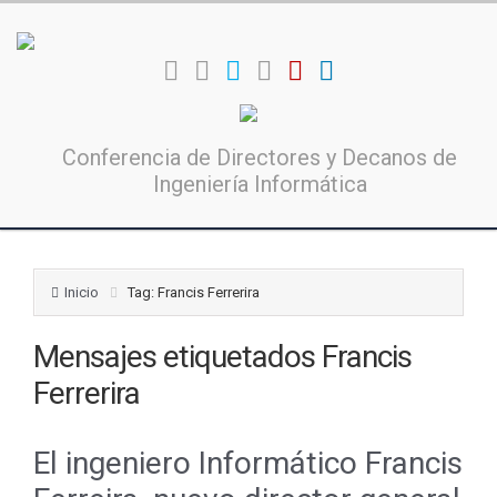
Conferencia de Directores y Decanos de
Ingeniería Informática
Inicio
Tag: Francis Ferrerira
Mensajes etiquetados
Francis
Ferrerira
El ingeniero Informático Francis