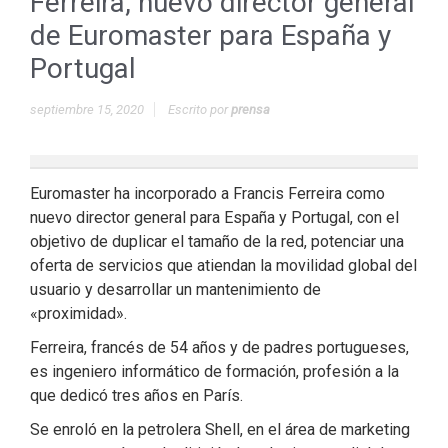
Ferreira, nuevo director general
de Euromaster para España y
Portugal
septiembre 15, 2020
Escrito por
prensa
Euromaster ha incorporado a Francis Ferreira como
nuevo director general para España y Portugal, con el
objetivo de duplicar el tamaño de la red, potenciar una
oferta de servicios que atiendan la movilidad global del
usuario y desarrollar un mantenimiento de
«proximidad».
Ferreira, francés de 54 años y de padres portugueses,
es ingeniero informático de formación, profesión a la
que dedicó tres años en París.
Se enroló en la petrolera Shell, en el área de marketing