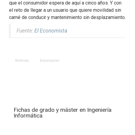
que el consumidor espera de aquí a cinco años. Y con
el reto de llegar a un usuario que quiere movilidad sin
carné de conducir y mantenimiento sin desplazamiento.
Fuente:
El Economista
Noticias
Euromaster
Fichas de grado y máster en Ingeniería
Informática