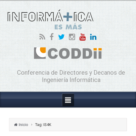
Conferencia de Directores y Decanos de
Ingeniería Informática
Inicio
Tag: IS4K