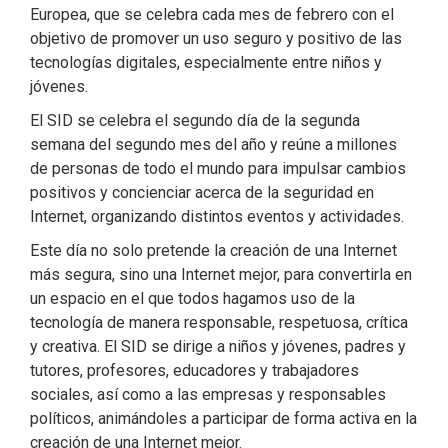
Europea, que se celebra cada mes de febrero con el
objetivo de promover un uso seguro y positivo de las
tecnologías digitales, especialmente entre niños y
jóvenes.
El SID se celebra el segundo día de la segunda
semana del segundo mes del año y reúne a millones
de personas de todo el mundo para impulsar cambios
positivos y concienciar acerca de la seguridad en
Internet, organizando distintos eventos y actividades.
Este día no solo pretende la creación de una Internet
más segura, sino una Internet mejor, para convertirla en
un espacio en el que todos hagamos uso de la
tecnología de manera responsable, respetuosa, crítica
y creativa. El SID se dirige a niños y jóvenes, padres y
tutores, profesores, educadores y trabajadores
sociales, así como a las empresas y responsables
políticos, animándoles a participar de forma activa en la
creación de una Internet mejor.