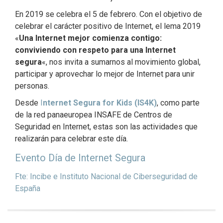
En 2019 se celebra el 5 de febrero. Con el objetivo de
celebrar el carácter positivo de Internet, el lema 2019
«
Una Internet mejor comienza contigo:
conviviendo con respeto para una Internet
segura
«, nos invita a sumarnos al movimiento global,
participar y aprovechar lo mejor de Internet para unir
personas.
Desde
I
nternet Segura for Kids (IS4K)
, como parte
de la red panaeuropea INSAFE de Centros de
Seguridad en Internet, estas son las actividades que
realizarán para celebrar este día.
Evento Día de Internet Segura
Fte: Incibe e Instituto Nacional de Ciberseguridad de
España