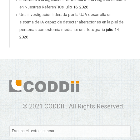
en Nuestras ReferenTICs
julio 16, 2026
Una investigación liderada por la UJA desarrolla un
sistema de IA capaz de detectar alteraciones en la piel de
personas con ostomía mediante una fotografía
julio 14,
2026
© 2021 CODDII . All Rights Reserved.