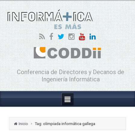
Conferencia de Directores y Decanos de
Ingeniería Informática
Inicio
Tag: olimpiada informática gallega