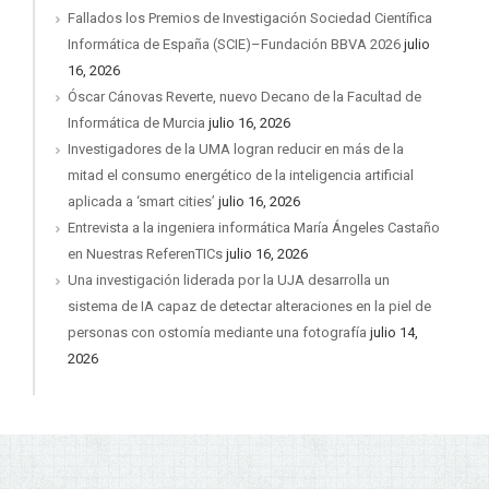
Fallados los Premios de Investigación Sociedad Científica
Informática de España (SCIE)–Fundación BBVA 2026
julio
16, 2026
Óscar Cánovas Reverte, nuevo Decano de la Facultad de
Informática de Murcia
julio 16, 2026
Investigadores de la UMA logran reducir en más de la
mitad el consumo energético de la inteligencia artificial
aplicada a ‘smart cities’
julio 16, 2026
Entrevista a la ingeniera informática María Ángeles Castaño
en Nuestras ReferenTICs
julio 16, 2026
Una investigación liderada por la UJA desarrolla un
sistema de IA capaz de detectar alteraciones en la piel de
personas con ostomía mediante una fotografía
julio 14,
2026