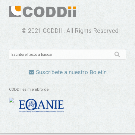
© 2021 CODDII . All Rights Reserved.
Suscríbete a nuestro Boletín
CODDII es miembro de: