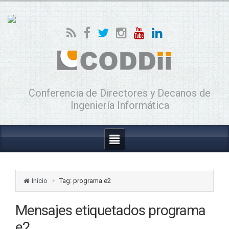
Conferencia de Directores y Decanos de
Ingeniería Informática
Inicio
Tag: programa e2
Mensajes etiquetados
programa
e2