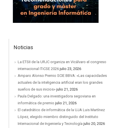
Noticias
La ETSII de la URJC organiza en Vicálvaro el congreso
internacional ITiCSE 2026
julio 23, 2026
Amparo Alonso Premio SCIE BBVA: «Las capacidades
actuales de la inteligencia artificial eran los grandes
sueños de sus inicios»
julio 21, 2026
Paula Delgado: una investigadora segoviana en
informática de premio
julio 21, 2026
El catedrático de informática de la UJA Luis Martínez
López, elegido miembro distinguido del Instituto
Internacional de Ingeniería y Tecnología
julio 20, 2026