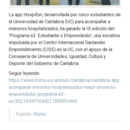
La app Hospifun, desarrollada por cinco estudiantes de
la Universidad de Cantabria (UC) para acompañar a
menores hospitalizados, ha ganado la IX edición del
‘Programa e2: Estudiante x Emprendedor’, una iniciativa
impulsada por el Centro Internacional Santander
Emprendimiento (CISE) en la UC, con el apoyo de la
Consejería de Universidades, Igualdad, Cultura y
Deporte del Gobierno de Cantabria.
Seguir leyendo:
https://www.ifomo.es/articulo/cantabria/cantabria-app-
acompanar-menores-hospitalizados-mejor-proyecto-
emprendedor-programa-e2-
uc/20210430164422185930.html
Fuente:
ifomo