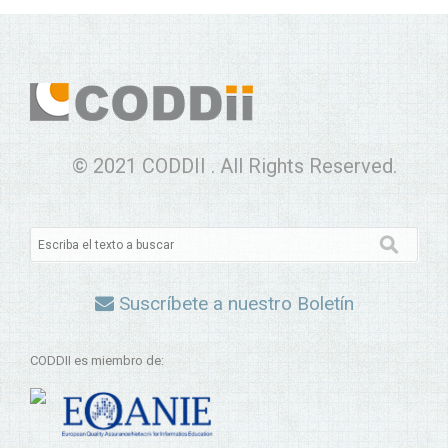
© 2021 CODDII . All Rights Reserved.
Suscríbete a nuestro Boletín
CODDII es miembro de: