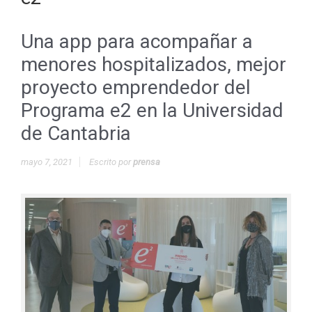
Una app para acompañar a
menores hospitalizados, mejor
proyecto emprendedor del
Programa e2 en la Universidad
de Cantabria
mayo 7, 2021
Escrito por
prensa