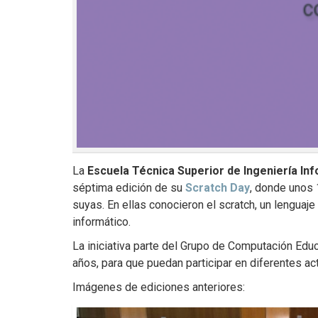
La
Escuela Técnica Superior de Ingeniería Inf
séptima edición de su
Scratch Day
, donde unos 
suyas. En ellas conocieron el scratch, un lenguaj
informático.
La iniciativa parte del Grupo de Computación Educ
años, para que puedan participar en diferentes a
Imágenes de ediciones anteriores: