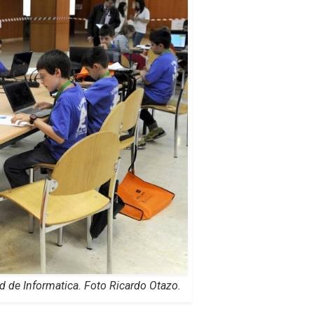
ad de Informatica. Foto Ricardo Otazo.