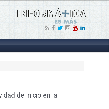
idad de inicio en la