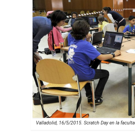
Valladolid, 16/5/2015. Scratch Day en la facult