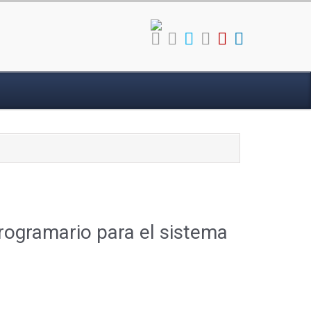
programario para el sistema