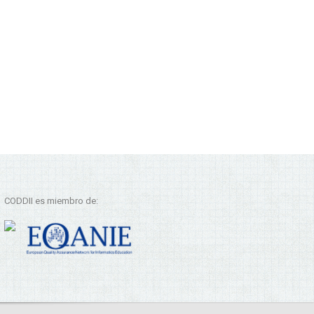
CODDII es miembro de: