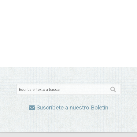
Suscríbete a nuestro Boletín