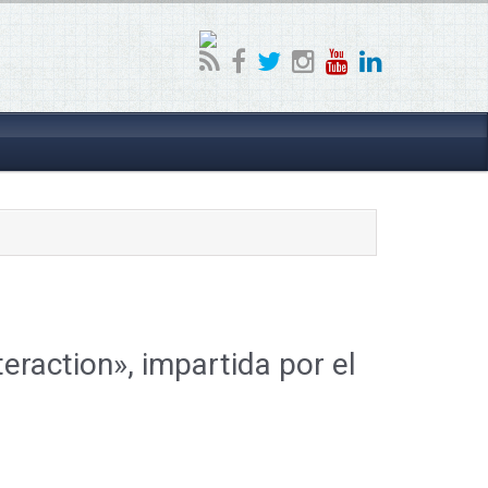
eraction», impartida por el