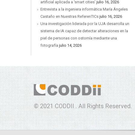
artificial aplicada a ‘smart cities’
julio 16, 2026
Entrevista a la ingeniera informática María Ángeles
Castaño en Nuestras ReferenTICs
julio 16, 2026
Una investigación liderada por la UJA desarrolla un
sistema de IA capaz de detectar alteraciones en la
piel de personas con ostomía mediante una
fotografía
julio 14, 2026
© 2021 CODDII . All Rights Reserved.