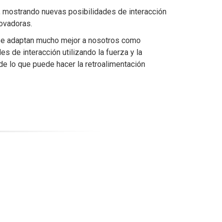
as, mostrando nuevas posibilidades de interacción
novadoras.
e se adaptan mucho mejor a nosotros como
 de interacción utilizando la fuerza y la
 de lo que puede hacer la retroalimentación