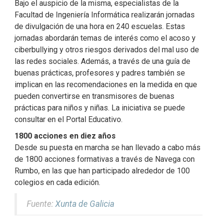
Bajo el auspicio de la misma, especialistas de la
Facultad de Ingeniería Informática realizarán jornadas
de divulgación de una hora en 240 escuelas. Estas
jornadas abordarán temas de interés como el acoso y
ciberbullying y otros riesgos derivados del mal uso de
las redes sociales. Además, a través de una guía de
buenas prácticas, profesores y padres también se
implican en las recomendaciones en la medida en que
pueden convertirse en transmisores de buenas
prácticas para niños y niñas. La iniciativa se puede
consultar en el Portal Educativo.
1800 acciones en diez años
Desde su puesta en marcha se han llevado a cabo más
de 1800 acciones formativas a través de Navega con
Rumbo, en las que han participado alrededor de 100
colegios en cada edición.
Fuente:
Xunta de Galicia