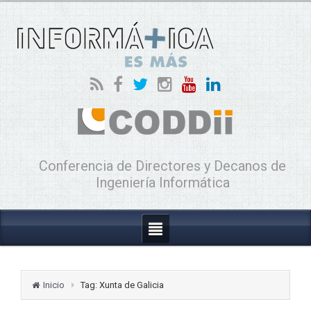
Conferencia de Directores y Decanos de
Ingeniería Informática
Inicio
Tag: Xunta de Galicia