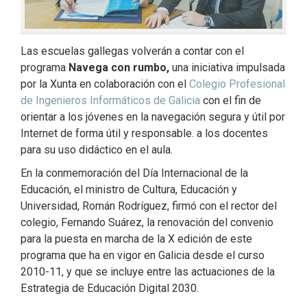
Las escuelas gallegas volverán a contar con el
programa
Navega con rumbo,
una iniciativa impulsada
por la Xunta en colaboración con el
Colegio Profesional
de Ingenieros Informáticos de Galicia
con el fin de
orientar a los jóvenes en la navegación segura y útil por
Internet de forma útil y responsable. a los docentes
para su uso didáctico en el aula.
En la conmemoración del Día Internacional de la
Educación, el ministro de Cultura, Educación y
Universidad, Román Rodríguez, firmó con el rector del
colegio, Fernando Suárez, la renovación del convenio
para la puesta en marcha de la X edición de este
programa que ha en vigor en Galicia desde el curso
2010-11, y que se incluye entre las actuaciones de la
Estrategia de Educación Digital 2030.