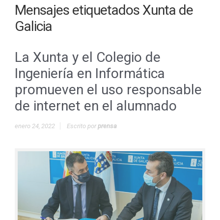
Mensajes etiquetados
Xunta de
Galicia
La Xunta y el Colegio de
Ingeniería en Informática
promueven el uso responsable
de internet en el alumnado
enero 24, 2022
Escrito por
prensa