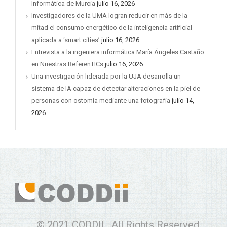
Informática de Murcia
julio 16, 2026
Investigadores de la UMA logran reducir en más de la
mitad el consumo energético de la inteligencia artificial
aplicada a ‘smart cities’
julio 16, 2026
Entrevista a la ingeniera informática María Ángeles Castaño
en Nuestras ReferenTICs
julio 16, 2026
Una investigación liderada por la UJA desarrolla un
sistema de IA capaz de detectar alteraciones en la piel de
personas con ostomía mediante una fotografía
julio 14,
2026
© 2021 CODDII . All Rights Reserved.