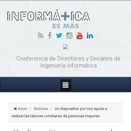
Conferencia de Directores y Decanos de
Ingeniería Informática
Inicio
Noticias
Un dispositivo por voz ayuda a
realizar las labores cotidianas de personas mayores