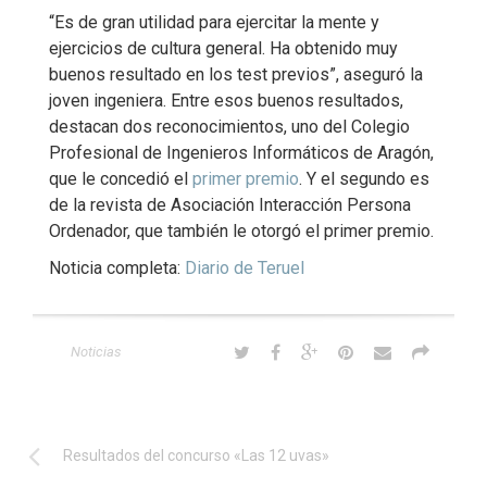
“Es de gran utilidad para ejercitar la mente y
ejercicios de cultura general. Ha obtenido muy
buenos resultado en los test previos”, aseguró la
joven ingeniera. Entre esos buenos resultados,
destacan dos reconocimientos, uno del Colegio
Profesional de Ingenieros Informáticos de Aragón,
que le concedió el
primer premio
. Y el segundo es
de la revista de Asociación Interacción Persona
Ordenador, que también le otorgó el primer premio.
Noticia completa:
Diario de Teruel
Noticias
Resultados del concurso «Las 12 uvas»