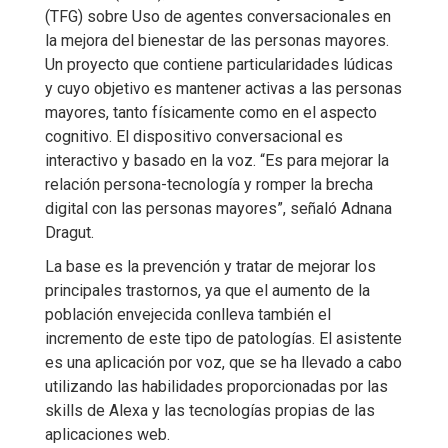
(TFG) sobre Uso de agentes conversacionales en
la mejora del bienestar de las personas mayores.
Un proyecto que contiene particularidades lúdicas
y cuyo objetivo es mantener activas a las personas
mayores, tanto físicamente como en el aspecto
cognitivo. El dispositivo conversacional es
interactivo y basado en la voz. “Es para mejorar la
relación persona-tecnología y romper la brecha
digital con las personas mayores”, señaló Adnana
Dragut.
La base es la prevención y tratar de mejorar los
principales trastornos, ya que el aumento de la
población envejecida conlleva también el
incremento de este tipo de patologías. El asistente
es una aplicación por voz, que se ha llevado a cabo
utilizando las habilidades proporcionadas por las
skills de Alexa y las tecnologías propias de las
aplicaciones web.