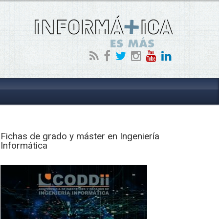
Fichas de grado y máster en Ingeniería
Informática